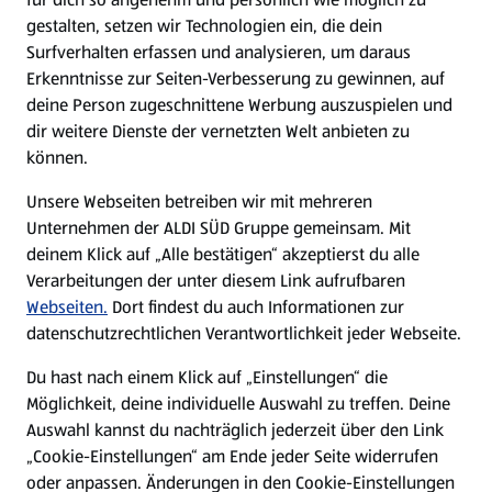
gestalten, setzen wir Technologien ein, die dein
Surfverhalten erfassen und analysieren, um daraus
Erkenntnisse zur Seiten-Verbesserung zu gewinnen, auf
deine Person zugeschnittene Werbung auszuspielen und
dir weitere Dienste der vernetzten Welt anbieten zu
können.
Unsere Webseiten betreiben wir mit mehreren
Unternehmen der ALDI SÜD Gruppe gemeinsam. Mit
deinem Klick auf „Alle bestätigen“ akzeptierst du alle
Verarbeitungen der unter diesem Link aufrufbaren
Webseiten.
Dort findest du auch Informationen zur
datenschutzrechtlichen Verantwortlichkeit jeder Webseite.
Du hast nach einem Klick auf „Einstellungen“ die
Möglichkeit, deine individuelle Auswahl zu treffen. Deine
Auswahl kannst du nachträglich jederzeit über den Link
„Cookie-Einstellungen“ am Ende jeder Seite widerrufen
oder anpassen. Änderungen in den Cookie-Einstellungen