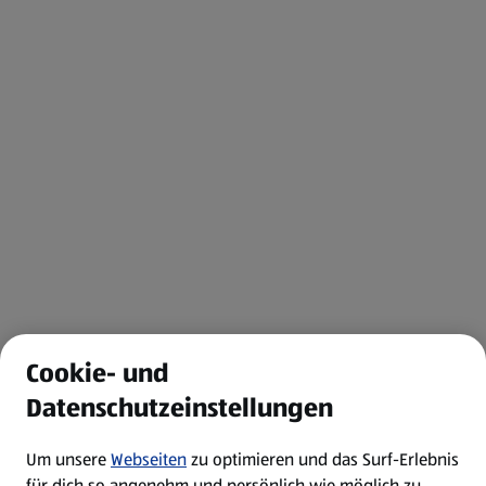
Cookie- und
Datenschutzeinstellungen
Um unsere
Webseiten
zu optimieren und das Surf-Erlebnis
für dich so angenehm und persönlich wie möglich zu