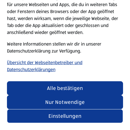
für unsere Webseiten und Apps, die du in weiteren Tabs
oder Fenstern deines Browsers oder der App geöffnet
hast, werden wirksam, wenn die jeweilige Webseite, der
Tab oder die App aktualisiert oder geschlossen und
anschließend wieder geöffnet werden.
Weitere Informationen stellen wir dir in unserer
Datenschutzerklärung zur Verfügung.
Übersicht der Webseitenbetreiber und
Datenschutzerklärungen
Alle bestätigen
Nur Notwendige
Einstellungen