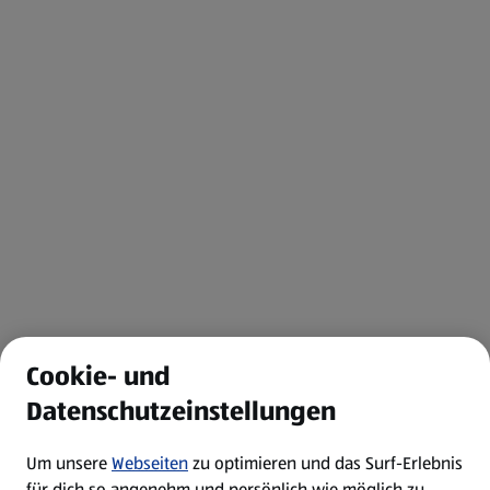
Cookie- und
Datenschutzeinstellungen
Um unsere
Webseiten
zu optimieren und das Surf-Erlebnis
für dich so angenehm und persönlich wie möglich zu