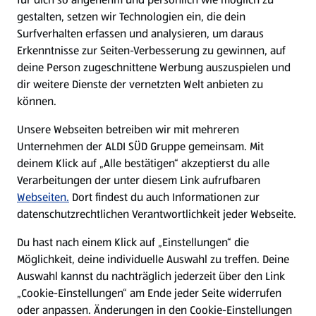
gestalten, setzen wir Technologien ein, die dein
Surfverhalten erfassen und analysieren, um daraus
Erkenntnisse zur Seiten-Verbesserung zu gewinnen, auf
deine Person zugeschnittene Werbung auszuspielen und
dir weitere Dienste der vernetzten Welt anbieten zu
können.
Unsere Webseiten betreiben wir mit mehreren
Unternehmen der ALDI SÜD Gruppe gemeinsam. Mit
deinem Klick auf „Alle bestätigen“ akzeptierst du alle
Verarbeitungen der unter diesem Link aufrufbaren
Webseiten.
Dort findest du auch Informationen zur
datenschutzrechtlichen Verantwortlichkeit jeder Webseite.
Du hast nach einem Klick auf „Einstellungen“ die
Möglichkeit, deine individuelle Auswahl zu treffen. Deine
Auswahl kannst du nachträglich jederzeit über den Link
„Cookie-Einstellungen“ am Ende jeder Seite widerrufen
oder anpassen. Änderungen in den Cookie-Einstellungen