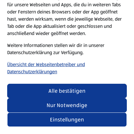
für unsere Webseiten und Apps, die du in weiteren Tabs
oder Fenstern deines Browsers oder der App geöffnet
hast, werden wirksam, wenn die jeweilige Webseite, der
Tab oder die App aktualisiert oder geschlossen und
anschließend wieder geöffnet werden.
Weitere Informationen stellen wir dir in unserer
Datenschutzerklärung zur Verfügung.
Übersicht der Webseitenbetreiber und
Datenschutzerklärungen
Alle bestätigen
Nur Notwendige
Einstellungen