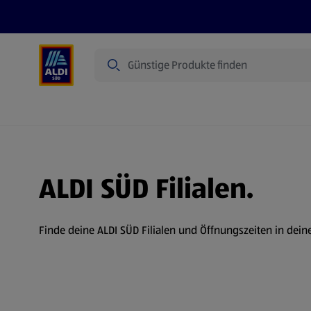
Suche
Angebote
Prospekte
Produkte
ALDI SÜD Filialen.
Finde deine ALDI SÜD Filialen und Öffnungszeiten in dein