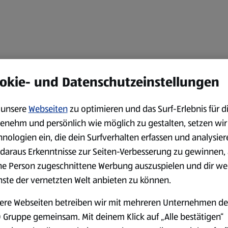
okie- und Datenschutzeinstellungen
unsere
Webseiten
zu optimieren und das Surf-Erlebnis für d
enehm und persönlich wie möglich zu gestalten, setzen wir
hnologien ein, die dein Surfverhalten erfassen und analysier
daraus Erkenntnisse zur Seiten-Verbesserung zu gewinnen, 
ne Person zugeschnittene Werbung auszuspielen und dir we
nste der vernetzten Welt anbieten zu können.
ere Webseiten betreiben wir mit mehreren Unternehmen de
 Gruppe gemeinsam. Mit deinem Klick auf „Alle bestätigen“