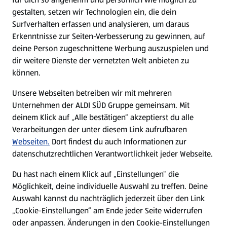
gestalten, setzen wir Technologien ein, die dein
Surfverhalten erfassen und analysieren, um daraus
Erkenntnisse zur Seiten-Verbesserung zu gewinnen, auf
deine Person zugeschnittene Werbung auszuspielen und
dir weitere Dienste der vernetzten Welt anbieten zu
können.
Unsere Webseiten betreiben wir mit mehreren
Unternehmen der ALDI SÜD Gruppe gemeinsam. Mit
deinem Klick auf „Alle bestätigen“ akzeptierst du alle
Verarbeitungen der unter diesem Link aufrufbaren
Webseiten.
Dort findest du auch Informationen zur
datenschutzrechtlichen Verantwortlichkeit jeder Webseite.
Du hast nach einem Klick auf „Einstellungen“ die
Möglichkeit, deine individuelle Auswahl zu treffen. Deine
Auswahl kannst du nachträglich jederzeit über den Link
„Cookie-Einstellungen“ am Ende jeder Seite widerrufen
oder anpassen. Änderungen in den Cookie-Einstellungen