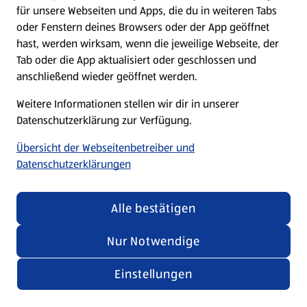
für unsere Webseiten und Apps, die du in weiteren Tabs
oder Fenstern deines Browsers oder der App geöffnet
hast, werden wirksam, wenn die jeweilige Webseite, der
Tab oder die App aktualisiert oder geschlossen und
anschließend wieder geöffnet werden.
Weitere Informationen stellen wir dir in unserer
Datenschutzerklärung zur Verfügung.
Übersicht der Webseitenbetreiber und
Datenschutzerklärungen
Alle bestätigen
Nur Notwendige
Einstellungen