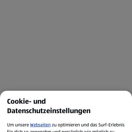
Cookie- und
Datenschutzeinstellungen
Um unsere
Webseiten
zu optimieren und das Surf-Erlebnis
für dich so angenehm und persönlich wie möglich zu