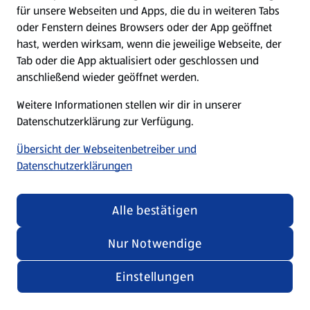
für unsere Webseiten und Apps, die du in weiteren Tabs
oder Fenstern deines Browsers oder der App geöffnet
hast, werden wirksam, wenn die jeweilige Webseite, der
Tab oder die App aktualisiert oder geschlossen und
anschließend wieder geöffnet werden.
Weitere Informationen stellen wir dir in unserer
Datenschutzerklärung zur Verfügung.
Übersicht der Webseitenbetreiber und
Datenschutzerklärungen
Alle bestätigen
Nur Notwendige
Einstellungen