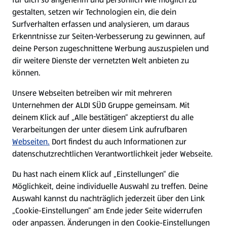
gestalten, setzen wir Technologien ein, die dein
Surfverhalten erfassen und analysieren, um daraus
Erkenntnisse zur Seiten-Verbesserung zu gewinnen, auf
deine Person zugeschnittene Werbung auszuspielen und
dir weitere Dienste der vernetzten Welt anbieten zu
können.
Unsere Webseiten betreiben wir mit mehreren
Unternehmen der ALDI SÜD Gruppe gemeinsam. Mit
deinem Klick auf „Alle bestätigen“ akzeptierst du alle
Verarbeitungen der unter diesem Link aufrufbaren
Webseiten.
Dort findest du auch Informationen zur
datenschutzrechtlichen Verantwortlichkeit jeder Webseite.
Du hast nach einem Klick auf „Einstellungen“ die
Möglichkeit, deine individuelle Auswahl zu treffen. Deine
Auswahl kannst du nachträglich jederzeit über den Link
„Cookie-Einstellungen“ am Ende jeder Seite widerrufen
oder anpassen. Änderungen in den Cookie-Einstellungen