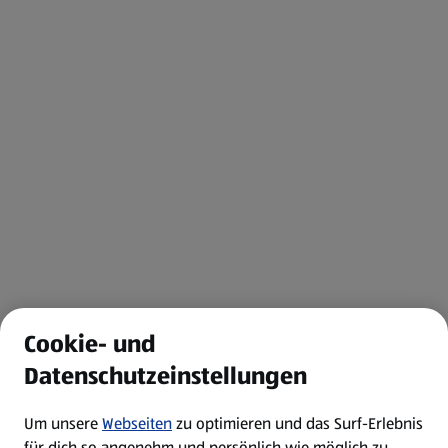
Cookie- und
Datenschutzeinstellungen
Um unsere
Webseiten
zu optimieren und das Surf-Erlebnis
für dich so angenehm und persönlich wie möglich zu