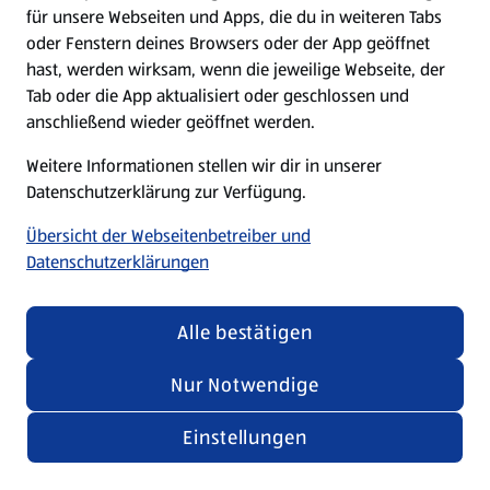
für unsere Webseiten und Apps, die du in weiteren Tabs
oder Fenstern deines Browsers oder der App geöffnet
hast, werden wirksam, wenn die jeweilige Webseite, der
Tab oder die App aktualisiert oder geschlossen und
anschließend wieder geöffnet werden.
Weitere Informationen stellen wir dir in unserer
Datenschutzerklärung zur Verfügung.
Übersicht der Webseitenbetreiber und
Datenschutzerklärungen
Alle bestätigen
Nur Notwendige
Einstellungen