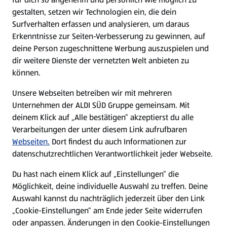
gestalten, setzen wir Technologien ein, die dein
Surfverhalten erfassen und analysieren, um daraus
Erkenntnisse zur Seiten-Verbesserung zu gewinnen, auf
deine Person zugeschnittene Werbung auszuspielen und
dir weitere Dienste der vernetzten Welt anbieten zu
können.
Unsere Webseiten betreiben wir mit mehreren
Unternehmen der ALDI SÜD Gruppe gemeinsam. Mit
deinem Klick auf „Alle bestätigen“ akzeptierst du alle
Verarbeitungen der unter diesem Link aufrufbaren
Webseiten.
Dort findest du auch Informationen zur
datenschutzrechtlichen Verantwortlichkeit jeder Webseite.
Du hast nach einem Klick auf „Einstellungen“ die
Möglichkeit, deine individuelle Auswahl zu treffen. Deine
Auswahl kannst du nachträglich jederzeit über den Link
„Cookie-Einstellungen“ am Ende jeder Seite widerrufen
oder anpassen. Änderungen in den Cookie-Einstellungen