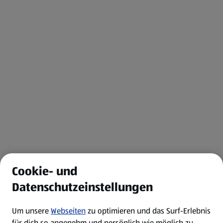
Cookie- und
Datenschutzeinstellungen
Um unsere
Webseiten
zu optimieren und das Surf-Erlebnis
für dich so angenehm und persönlich wie möglich zu