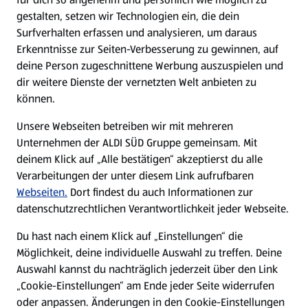
gestalten, setzen wir Technologien ein, die dein
Surfverhalten erfassen und analysieren, um daraus
Erkenntnisse zur Seiten-Verbesserung zu gewinnen, auf
deine Person zugeschnittene Werbung auszuspielen und
dir weitere Dienste der vernetzten Welt anbieten zu
können.
Unsere Webseiten betreiben wir mit mehreren
Unternehmen der ALDI SÜD Gruppe gemeinsam. Mit
deinem Klick auf „Alle bestätigen“ akzeptierst du alle
Verarbeitungen der unter diesem Link aufrufbaren
Webseiten.
Dort findest du auch Informationen zur
datenschutzrechtlichen Verantwortlichkeit jeder Webseite.
Du hast nach einem Klick auf „Einstellungen“ die
Möglichkeit, deine individuelle Auswahl zu treffen. Deine
Auswahl kannst du nachträglich jederzeit über den Link
„Cookie-Einstellungen“ am Ende jeder Seite widerrufen
oder anpassen. Änderungen in den Cookie-Einstellungen