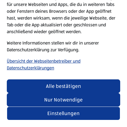
für unsere Webseiten und Apps, die du in weiteren Tabs
oder Fenstern deines Browsers oder der App geöffnet
hast, werden wirksam, wenn die jeweilige Webseite, der
Tab oder die App aktualisiert oder geschlossen und
anschließend wieder geöffnet werden.
Weitere Informationen stellen wir dir in unserer
Datenschutzerklärung zur Verfügung.
Übersicht der Webseitenbetreiber und
Datenschutzerklärungen
Alle bestätigen
Nur Notwendige
Einstellungen