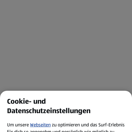
Cookie- und
Datenschutzeinstellungen
Um unsere
Webseiten
zu optimieren und das Surf-Erlebnis
für dich so angenehm und persönlich wie möglich zu