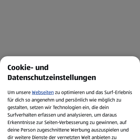
Cookie- und
Datenschutzeinstellungen
Um unsere
Webseiten
zu optimieren und das Surf-Erlebnis
für dich so angenehm und persönlich wie möglich zu
gestalten, setzen wir Technologien ein, die dein
Surfverhalten erfassen und analysieren, um daraus
Erkenntnisse zur Seiten-Verbesserung zu gewinnen, auf
deine Person zugeschnittene Werbung auszuspielen und
dir weitere Dienste der vernetzten Welt anbieten zu