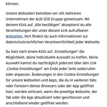
können.
Unsere Webseiten betreiben wir mit mehreren
Unternehmen der ALDI SÜD Gruppe gemeinsam. Mit
deinem Klick auf „Alle bestätigen“ akzeptierst du alle
Verarbeitungen der unter diesem Link aufrufbaren
Webseiten.
Dort findest du auch Informationen zur
datenschutzrechtlichen Verantwortlichkeit jeder Webseite.
Du hast nach einem Klick auf „Einstellungen“ die
Möglichkeit, deine individuelle Auswahl zu treffen. Deine
Auswahl kannst du nachträglich jederzeit über den Link
„Cookie-Einstellungen“ am Ende jeder Seite widerrufen
oder anpassen. Änderungen in den Cookie-Einstellungen
für unsere Webseiten und Apps, die du in weiteren Tabs
oder Fenstern deines Browsers oder der App geöffnet
hast, werden wirksam, wenn die jeweilige Webseite, der
Tab oder die App aktualisiert oder geschlossen und
anschließend wieder geöffnet werden.