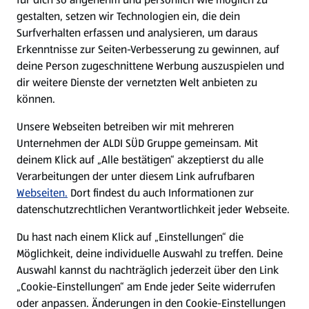
gestalten, setzen wir Technologien ein, die dein
Surfverhalten erfassen und analysieren, um daraus
Erkenntnisse zur Seiten-Verbesserung zu gewinnen, auf
deine Person zugeschnittene Werbung auszuspielen und
dir weitere Dienste der vernetzten Welt anbieten zu
können.
Unsere Webseiten betreiben wir mit mehreren
Unternehmen der ALDI SÜD Gruppe gemeinsam. Mit
deinem Klick auf „Alle bestätigen“ akzeptierst du alle
Verarbeitungen der unter diesem Link aufrufbaren
Webseiten.
Dort findest du auch Informationen zur
datenschutzrechtlichen Verantwortlichkeit jeder Webseite.
Du hast nach einem Klick auf „Einstellungen“ die
Möglichkeit, deine individuelle Auswahl zu treffen. Deine
Auswahl kannst du nachträglich jederzeit über den Link
„Cookie-Einstellungen“ am Ende jeder Seite widerrufen
oder anpassen. Änderungen in den Cookie-Einstellungen