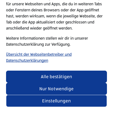
für unsere Webseiten und Apps, die du in weiteren Tabs
oder Fenstern deines Browsers oder der App geöffnet
hast, werden wirksam, wenn die jeweilige Webseite, der
Tab oder die App aktualisiert oder geschlossen und
anschließend wieder geöffnet werden.
Weitere Informationen stellen wir dir in unserer
Datenschutzerklärung zur Verfügung.
Übersicht der Webseitenbetreiber und
Datenschutzerklärungen
Alle bestätigen
Nur Notwendige
Einstellungen