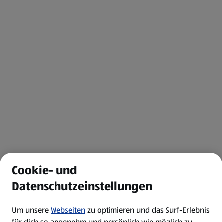
Cookie- und
Datenschutzeinstellungen
Um unsere
Webseiten
zu optimieren und das Surf-Erlebnis
für dich so angenehm und persönlich wie möglich zu