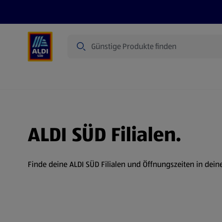
Suche
Angebote
Prospekte
Produkte
ALDI SÜD Filialen.
Finde deine ALDI SÜD Filialen und Öffnungszeiten in dein