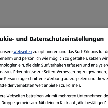
okie- und Datenschutzeinstellungen
unsere
Webseiten
zu optimieren und das Surf-Erlebnis für d
enehm und persönlich wie möglich zu gestalten, setzen wir
hnologien ein, die dein Surfverhalten erfassen und analysier
daraus Erkenntnisse zur Seiten-Verbesserung zu gewinnen, 
ne Person zugeschnittene Werbung auszuspielen und dir we
nste der vernetzten Welt anbieten zu können.
ere Webseiten betreiben wir mit mehreren Unternehmen de
 Gruppe gemeinsam. Mit deinem Klick auf „Alle bestätigen“