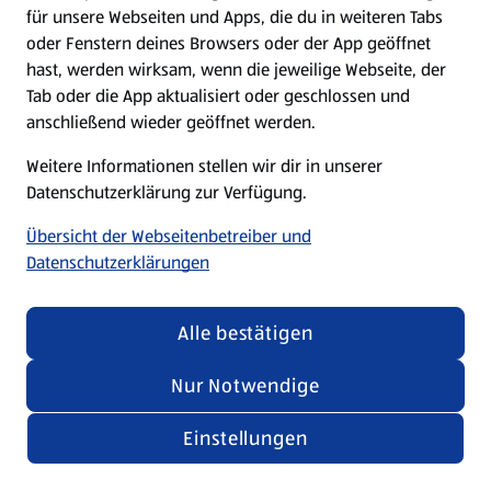
für unsere Webseiten und Apps, die du in weiteren Tabs
oder Fenstern deines Browsers oder der App geöffnet
hast, werden wirksam, wenn die jeweilige Webseite, der
Tab oder die App aktualisiert oder geschlossen und
anschließend wieder geöffnet werden.
Weitere Informationen stellen wir dir in unserer
Datenschutzerklärung zur Verfügung.
Übersicht der Webseitenbetreiber und
Datenschutzerklärungen
Alle bestätigen
Nur Notwendige
Einstellungen