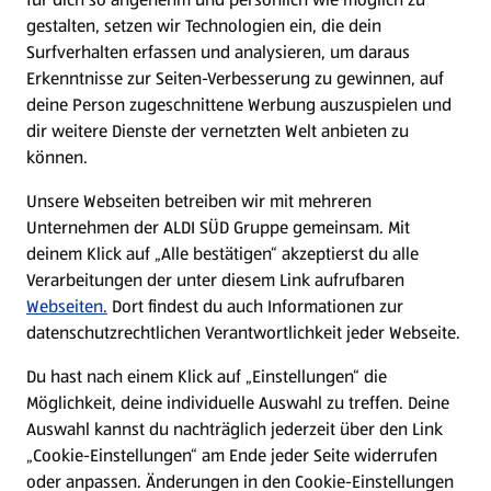
gestalten, setzen wir Technologien ein, die dein
Surfverhalten erfassen und analysieren, um daraus
Erkenntnisse zur Seiten-Verbesserung zu gewinnen, auf
deine Person zugeschnittene Werbung auszuspielen und
dir weitere Dienste der vernetzten Welt anbieten zu
können.
Unsere Webseiten betreiben wir mit mehreren
Unternehmen der ALDI SÜD Gruppe gemeinsam. Mit
deinem Klick auf „Alle bestätigen“ akzeptierst du alle
Verarbeitungen der unter diesem Link aufrufbaren
Webseiten.
Dort findest du auch Informationen zur
datenschutzrechtlichen Verantwortlichkeit jeder Webseite.
Du hast nach einem Klick auf „Einstellungen“ die
Möglichkeit, deine individuelle Auswahl zu treffen. Deine
Auswahl kannst du nachträglich jederzeit über den Link
„Cookie-Einstellungen“ am Ende jeder Seite widerrufen
oder anpassen. Änderungen in den Cookie-Einstellungen