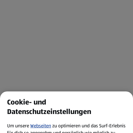
Cookie- und
Datenschutzeinstellungen
Um unsere
Webseiten
zu optimieren und das Surf-Erlebnis
für dich so angenehm und persönlich wie möglich zu