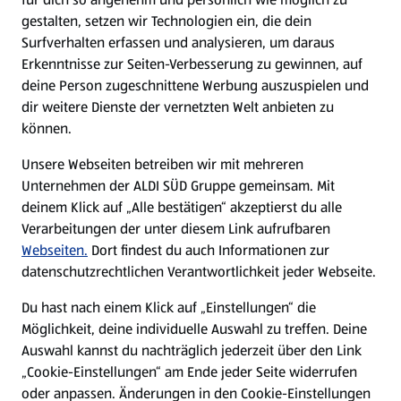
gestalten, setzen wir Technologien ein, die dein
Surfverhalten erfassen und analysieren, um daraus
Erkenntnisse zur Seiten-Verbesserung zu gewinnen, auf
deine Person zugeschnittene Werbung auszuspielen und
dir weitere Dienste der vernetzten Welt anbieten zu
können.
Unsere Webseiten betreiben wir mit mehreren
Unternehmen der ALDI SÜD Gruppe gemeinsam. Mit
deinem Klick auf „Alle bestätigen“ akzeptierst du alle
Verarbeitungen der unter diesem Link aufrufbaren
Webseiten.
Dort findest du auch Informationen zur
datenschutzrechtlichen Verantwortlichkeit jeder Webseite.
Du hast nach einem Klick auf „Einstellungen“ die
Möglichkeit, deine individuelle Auswahl zu treffen. Deine
Auswahl kannst du nachträglich jederzeit über den Link
„Cookie-Einstellungen“ am Ende jeder Seite widerrufen
oder anpassen. Änderungen in den Cookie-Einstellungen