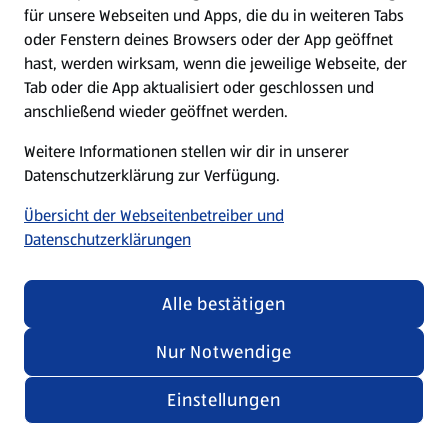
für unsere Webseiten und Apps, die du in weiteren Tabs
oder Fenstern deines Browsers oder der App geöffnet
hast, werden wirksam, wenn die jeweilige Webseite, der
Tab oder die App aktualisiert oder geschlossen und
anschließend wieder geöffnet werden.
Weitere Informationen stellen wir dir in unserer
Datenschutzerklärung zur Verfügung.
Übersicht der Webseitenbetreiber und
Datenschutzerklärungen
Alle bestätigen
Nur Notwendige
Einstellungen