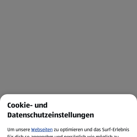
Cookie- und
Datenschutzeinstellungen
Um unsere
Webseiten
zu optimieren und das Surf-Erlebnis
für dich so angenehm und persönlich wie möglich zu