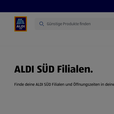
Suche
Angebote
Prospekte
Produkte
ALDI SÜD Filialen.
Finde deine ALDI SÜD Filialen und Öffnungszeiten in dein