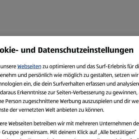
okie- und Datenschutzeinstellungen
unsere
Webseiten
zu optimieren und das Surf-Erlebnis für d
enehm und persönlich wie möglich zu gestalten, setzen wir
hnologien ein, die dein Surfverhalten erfassen und analysier
daraus Erkenntnisse zur Seiten-Verbesserung zu gewinnen, 
ne Person zugeschnittene Werbung auszuspielen und dir we
nste der vernetzten Welt anbieten zu können.
ere Webseiten betreiben wir mit mehreren Unternehmen de
 Gruppe gemeinsam. Mit deinem Klick auf „Alle bestätigen“