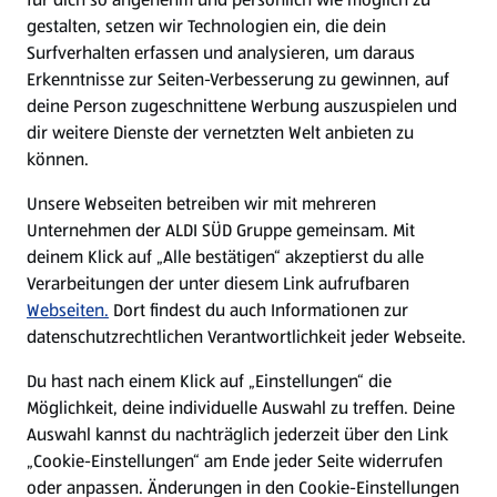
gestalten, setzen wir Technologien ein, die dein
Surfverhalten erfassen und analysieren, um daraus
Erkenntnisse zur Seiten-Verbesserung zu gewinnen, auf
deine Person zugeschnittene Werbung auszuspielen und
dir weitere Dienste der vernetzten Welt anbieten zu
können.
Unsere Webseiten betreiben wir mit mehreren
Unternehmen der ALDI SÜD Gruppe gemeinsam. Mit
deinem Klick auf „Alle bestätigen“ akzeptierst du alle
Verarbeitungen der unter diesem Link aufrufbaren
Webseiten.
Dort findest du auch Informationen zur
datenschutzrechtlichen Verantwortlichkeit jeder Webseite.
Du hast nach einem Klick auf „Einstellungen“ die
Möglichkeit, deine individuelle Auswahl zu treffen. Deine
Auswahl kannst du nachträglich jederzeit über den Link
„Cookie-Einstellungen“ am Ende jeder Seite widerrufen
oder anpassen. Änderungen in den Cookie-Einstellungen