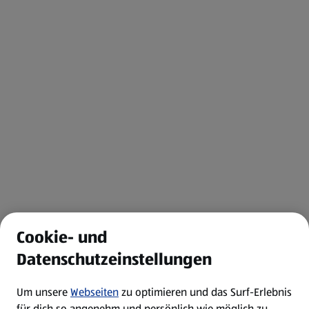
Cookie- und
Datenschutzeinstellungen
Um unsere
Webseiten
zu optimieren und das Surf-Erlebnis
für dich so angenehm und persönlich wie möglich zu