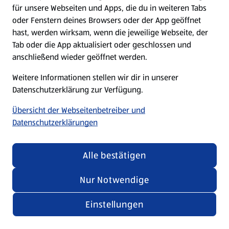
für unsere Webseiten und Apps, die du in weiteren Tabs
oder Fenstern deines Browsers oder der App geöffnet
hast, werden wirksam, wenn die jeweilige Webseite, der
Tab oder die App aktualisiert oder geschlossen und
anschließend wieder geöffnet werden.
Weitere Informationen stellen wir dir in unserer
Datenschutzerklärung zur Verfügung.
Übersicht der Webseitenbetreiber und
Datenschutzerklärungen
Alle bestätigen
Nur Notwendige
Einstellungen