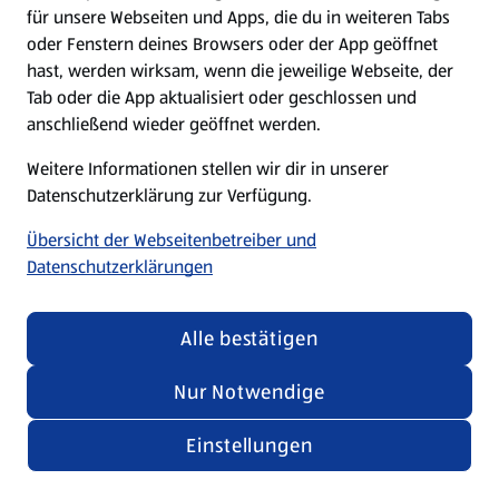
für unsere Webseiten und Apps, die du in weiteren Tabs
oder Fenstern deines Browsers oder der App geöffnet
hast, werden wirksam, wenn die jeweilige Webseite, der
Tab oder die App aktualisiert oder geschlossen und
anschließend wieder geöffnet werden.
Weitere Informationen stellen wir dir in unserer
Datenschutzerklärung zur Verfügung.
Übersicht der Webseitenbetreiber und
Datenschutzerklärungen
Alle bestätigen
Nur Notwendige
Einstellungen