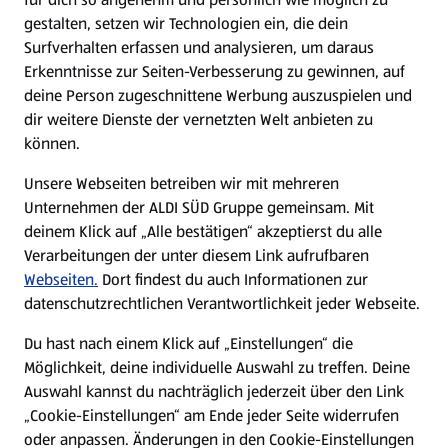
gestalten, setzen wir Technologien ein, die dein
Surfverhalten erfassen und analysieren, um daraus
Erkenntnisse zur Seiten-Verbesserung zu gewinnen, auf
deine Person zugeschnittene Werbung auszuspielen und
dir weitere Dienste der vernetzten Welt anbieten zu
können.
Unsere Webseiten betreiben wir mit mehreren
Unternehmen der ALDI SÜD Gruppe gemeinsam. Mit
deinem Klick auf „Alle bestätigen“ akzeptierst du alle
Verarbeitungen der unter diesem Link aufrufbaren
Webseiten.
Dort findest du auch Informationen zur
datenschutzrechtlichen Verantwortlichkeit jeder Webseite.
Du hast nach einem Klick auf „Einstellungen“ die
Möglichkeit, deine individuelle Auswahl zu treffen. Deine
Auswahl kannst du nachträglich jederzeit über den Link
„Cookie-Einstellungen“ am Ende jeder Seite widerrufen
oder anpassen. Änderungen in den Cookie-Einstellungen