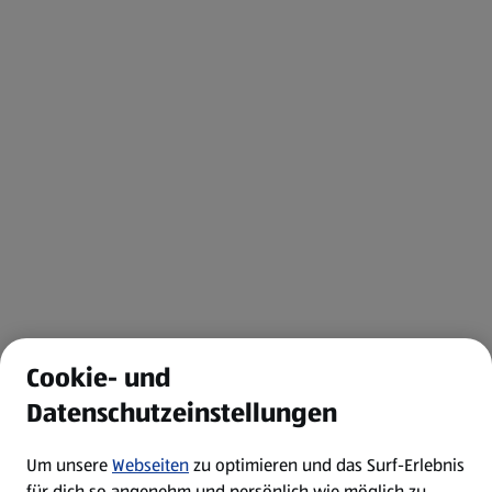
Cookie- und
Datenschutzeinstellungen
Um unsere
Webseiten
zu optimieren und das Surf-Erlebnis
für dich so angenehm und persönlich wie möglich zu