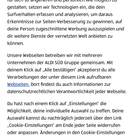
gestalten, setzen wir Technologien ein, die dein
Surfverhalten erfassen und analysieren, um daraus
Erkenntnisse zur Seiten-Verbesserung zu gewinnen, auf
deine Person zugeschnittene Werbung auszuspielen und
dir weitere Dienste der vernetzten Welt anbieten zu
können.
Unsere Webseiten betreiben wir mit mehreren
Unternehmen der ALDI SÜD Gruppe gemeinsam. Mit
deinem Klick auf „Alle bestätigen“ akzeptierst du alle
Verarbeitungen der unter diesem Link aufrufbaren
Webseiten.
Dort findest du auch Informationen zur
datenschutzrechtlichen Verantwortlichkeit jeder Webseite.
Du hast nach einem Klick auf „Einstellungen“ die
Möglichkeit, deine individuelle Auswahl zu treffen. Deine
Auswahl kannst du nachträglich jederzeit über den Link
„Cookie-Einstellungen“ am Ende jeder Seite widerrufen
oder anpassen. Änderungen in den Cookie-Einstellungen