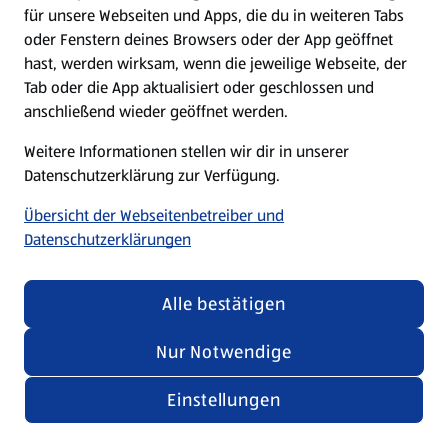
für unsere Webseiten und Apps, die du in weiteren Tabs
oder Fenstern deines Browsers oder der App geöffnet
hast, werden wirksam, wenn die jeweilige Webseite, der
Tab oder die App aktualisiert oder geschlossen und
anschließend wieder geöffnet werden.
Weitere Informationen stellen wir dir in unserer
Datenschutzerklärung zur Verfügung.
Übersicht der Webseitenbetreiber und
Datenschutzerklärungen
Alle bestätigen
Nur Notwendige
Einstellungen