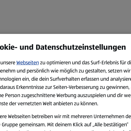
okie- und Datenschutzeinstellungen
unsere
Webseiten
zu optimieren und das Surf-Erlebnis für d
enehm und persönlich wie möglich zu gestalten, setzen wir
hnologien ein, die dein Surfverhalten erfassen und analysier
daraus Erkenntnisse zur Seiten-Verbesserung zu gewinnen, 
ne Person zugeschnittene Werbung auszuspielen und dir we
nste der vernetzten Welt anbieten zu können.
ere Webseiten betreiben wir mit mehreren Unternehmen de
 Gruppe gemeinsam. Mit deinem Klick auf „Alle bestätigen“