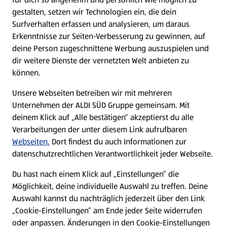
gestalten, setzen wir Technologien ein, die dein
Surfverhalten erfassen und analysieren, um daraus
Erkenntnisse zur Seiten-Verbesserung zu gewinnen, auf
deine Person zugeschnittene Werbung auszuspielen und
dir weitere Dienste der vernetzten Welt anbieten zu
können.
Unsere Webseiten betreiben wir mit mehreren
Unternehmen der ALDI SÜD Gruppe gemeinsam. Mit
deinem Klick auf „Alle bestätigen“ akzeptierst du alle
Verarbeitungen der unter diesem Link aufrufbaren
Webseiten.
Dort findest du auch Informationen zur
datenschutzrechtlichen Verantwortlichkeit jeder Webseite.
Du hast nach einem Klick auf „Einstellungen“ die
Möglichkeit, deine individuelle Auswahl zu treffen. Deine
Auswahl kannst du nachträglich jederzeit über den Link
„Cookie-Einstellungen“ am Ende jeder Seite widerrufen
oder anpassen. Änderungen in den Cookie-Einstellungen