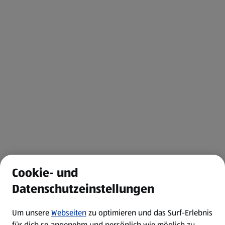
Cookie- und
Datenschutzeinstellungen
Um unsere
Webseiten
zu optimieren und das Surf-Erlebnis
für dich so angenehm und persönlich wie möglich zu