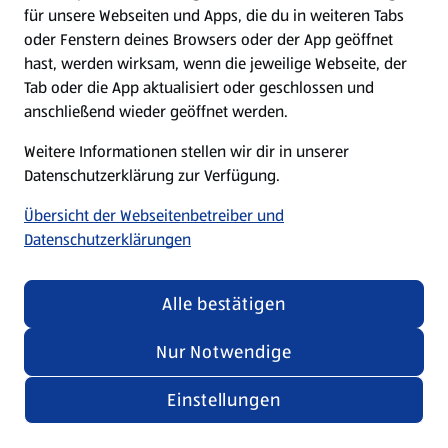
für unsere Webseiten und Apps, die du in weiteren Tabs
oder Fenstern deines Browsers oder der App geöffnet
hast, werden wirksam, wenn die jeweilige Webseite, der
Tab oder die App aktualisiert oder geschlossen und
anschließend wieder geöffnet werden.
Weitere Informationen stellen wir dir in unserer
Datenschutzerklärung zur Verfügung.
Übersicht der Webseitenbetreiber und
Datenschutzerklärungen
Alle bestätigen
Nur Notwendige
Einstellungen