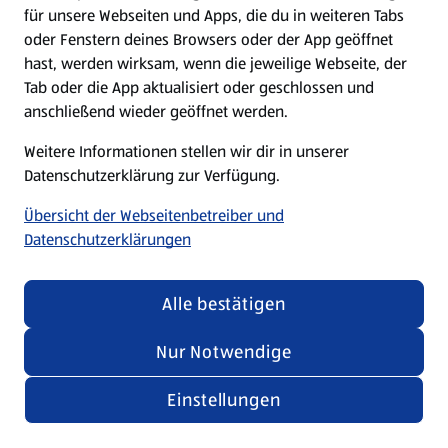
für unsere Webseiten und Apps, die du in weiteren Tabs
oder Fenstern deines Browsers oder der App geöffnet
hast, werden wirksam, wenn die jeweilige Webseite, der
Tab oder die App aktualisiert oder geschlossen und
anschließend wieder geöffnet werden.
Weitere Informationen stellen wir dir in unserer
Datenschutzerklärung zur Verfügung.
Übersicht der Webseitenbetreiber und
Datenschutzerklärungen
Alle bestätigen
Nur Notwendige
Einstellungen