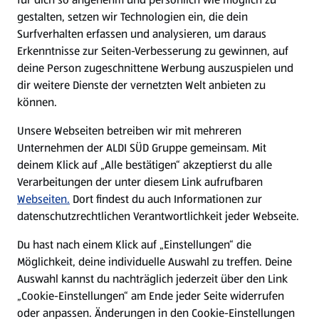
gestalten, setzen wir Technologien ein, die dein
Surfverhalten erfassen und analysieren, um daraus
Erkenntnisse zur Seiten-Verbesserung zu gewinnen, auf
deine Person zugeschnittene Werbung auszuspielen und
dir weitere Dienste der vernetzten Welt anbieten zu
können.
Unsere Webseiten betreiben wir mit mehreren
Unternehmen der ALDI SÜD Gruppe gemeinsam. Mit
deinem Klick auf „Alle bestätigen“ akzeptierst du alle
Verarbeitungen der unter diesem Link aufrufbaren
Webseiten.
Dort findest du auch Informationen zur
datenschutzrechtlichen Verantwortlichkeit jeder Webseite.
Du hast nach einem Klick auf „Einstellungen“ die
Möglichkeit, deine individuelle Auswahl zu treffen. Deine
Auswahl kannst du nachträglich jederzeit über den Link
„Cookie-Einstellungen“ am Ende jeder Seite widerrufen
oder anpassen. Änderungen in den Cookie-Einstellungen