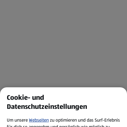
Cookie- und
Datenschutzeinstellungen
Um unsere
Webseiten
zu optimieren und das Surf-Erlebnis
für dich so angenehm und persönlich wie möglich zu