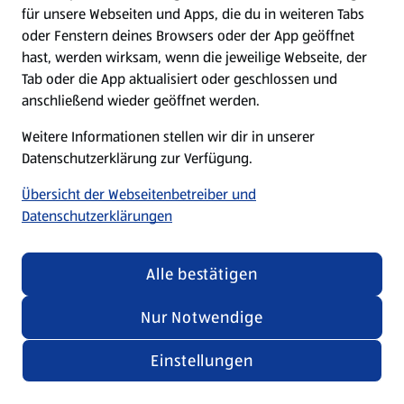
für unsere Webseiten und Apps, die du in weiteren Tabs
oder Fenstern deines Browsers oder der App geöffnet
hast, werden wirksam, wenn die jeweilige Webseite, der
Tab oder die App aktualisiert oder geschlossen und
anschließend wieder geöffnet werden.
Weitere Informationen stellen wir dir in unserer
Datenschutzerklärung zur Verfügung.
Übersicht der Webseitenbetreiber und
Datenschutzerklärungen
Alle bestätigen
Nur Notwendige
Einstellungen