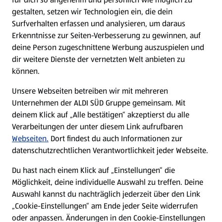
gestalten, setzen wir Technologien ein, die dein
Surfverhalten erfassen und analysieren, um daraus
Erkenntnisse zur Seiten-Verbesserung zu gewinnen, auf
deine Person zugeschnittene Werbung auszuspielen und
dir weitere Dienste der vernetzten Welt anbieten zu
können.
Unsere Webseiten betreiben wir mit mehreren
Unternehmen der ALDI SÜD Gruppe gemeinsam. Mit
deinem Klick auf „Alle bestätigen“ akzeptierst du alle
Verarbeitungen der unter diesem Link aufrufbaren
Webseiten.
Dort findest du auch Informationen zur
datenschutzrechtlichen Verantwortlichkeit jeder Webseite.
Du hast nach einem Klick auf „Einstellungen“ die
Möglichkeit, deine individuelle Auswahl zu treffen. Deine
Auswahl kannst du nachträglich jederzeit über den Link
„Cookie-Einstellungen“ am Ende jeder Seite widerrufen
oder anpassen. Änderungen in den Cookie-Einstellungen