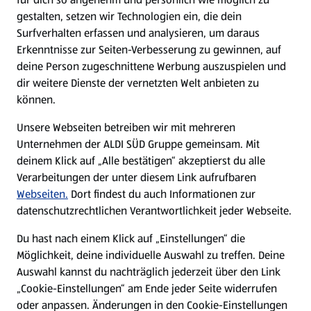
gestalten, setzen wir Technologien ein, die dein
Surfverhalten erfassen und analysieren, um daraus
Erkenntnisse zur Seiten-Verbesserung zu gewinnen, auf
deine Person zugeschnittene Werbung auszuspielen und
dir weitere Dienste der vernetzten Welt anbieten zu
können.
Unsere Webseiten betreiben wir mit mehreren
Unternehmen der ALDI SÜD Gruppe gemeinsam. Mit
deinem Klick auf „Alle bestätigen“ akzeptierst du alle
Verarbeitungen der unter diesem Link aufrufbaren
Webseiten.
Dort findest du auch Informationen zur
datenschutzrechtlichen Verantwortlichkeit jeder Webseite.
Du hast nach einem Klick auf „Einstellungen“ die
Möglichkeit, deine individuelle Auswahl zu treffen. Deine
Auswahl kannst du nachträglich jederzeit über den Link
„Cookie-Einstellungen“ am Ende jeder Seite widerrufen
oder anpassen. Änderungen in den Cookie-Einstellungen