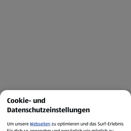
Cookie- und
Datenschutzeinstellungen
Um unsere
Webseiten
zu optimieren und das Surf-Erlebnis
für dich so angenehm und persönlich wie möglich zu