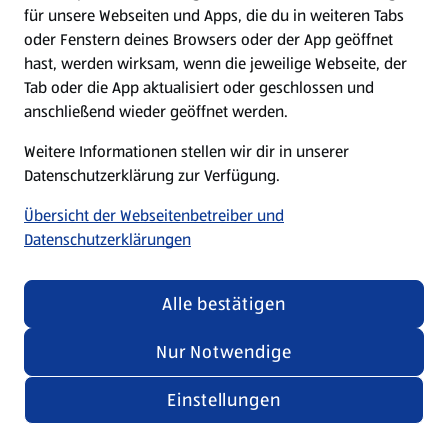
für unsere Webseiten und Apps, die du in weiteren Tabs
oder Fenstern deines Browsers oder der App geöffnet
hast, werden wirksam, wenn die jeweilige Webseite, der
Tab oder die App aktualisiert oder geschlossen und
anschließend wieder geöffnet werden.
Weitere Informationen stellen wir dir in unserer
Datenschutzerklärung zur Verfügung.
Übersicht der Webseitenbetreiber und
Datenschutzerklärungen
Alle bestätigen
Nur Notwendige
Einstellungen