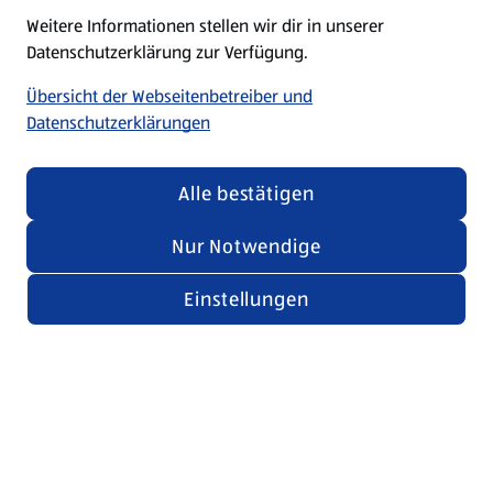
Weitere Informationen stellen wir dir in unserer
Datenschutzerklärung zur Verfügung.
Übersicht der Webseitenbetreiber und
Datenschutzerklärungen
Alle bestätigen
Nur Notwendige
Einstellungen