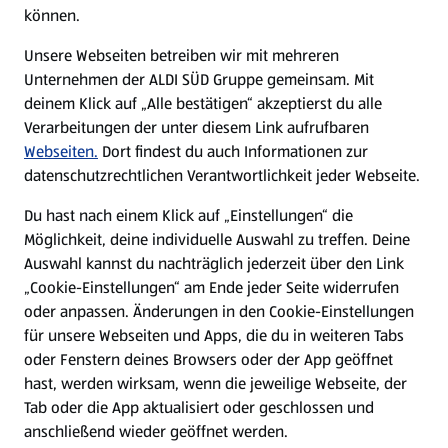
können.
Unsere Webseiten betreiben wir mit mehreren
Unternehmen der ALDI SÜD Gruppe gemeinsam. Mit
deinem Klick auf „Alle bestätigen“ akzeptierst du alle
Verarbeitungen der unter diesem Link aufrufbaren
Webseiten.
Dort findest du auch Informationen zur
datenschutzrechtlichen Verantwortlichkeit jeder Webseite.
Du hast nach einem Klick auf „Einstellungen“ die
Möglichkeit, deine individuelle Auswahl zu treffen. Deine
Auswahl kannst du nachträglich jederzeit über den Link
„Cookie-Einstellungen“ am Ende jeder Seite widerrufen
oder anpassen. Änderungen in den Cookie-Einstellungen
für unsere Webseiten und Apps, die du in weiteren Tabs
oder Fenstern deines Browsers oder der App geöffnet
hast, werden wirksam, wenn die jeweilige Webseite, der
Tab oder die App aktualisiert oder geschlossen und
anschließend wieder geöffnet werden.