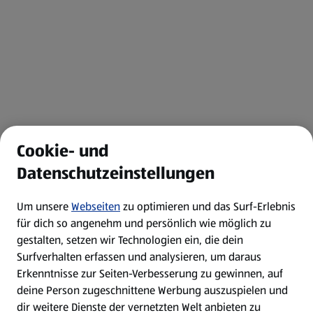
Cookie- und
Datenschutzeinstellungen
Um unsere
Webseiten
zu optimieren und das Surf-Erlebnis
für dich so angenehm und persönlich wie möglich zu
gestalten, setzen wir Technologien ein, die dein
Surfverhalten erfassen und analysieren, um daraus
Erkenntnisse zur Seiten-Verbesserung zu gewinnen, auf
deine Person zugeschnittene Werbung auszuspielen und
dir weitere Dienste der vernetzten Welt anbieten zu