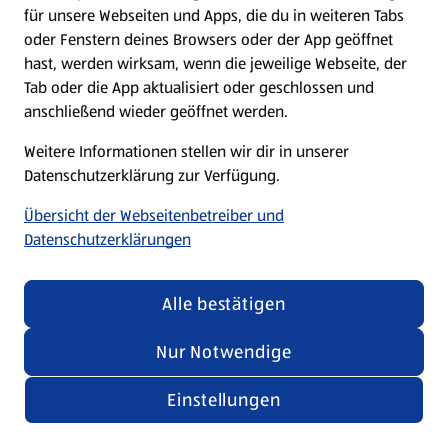
für unsere Webseiten und Apps, die du in weiteren Tabs
oder Fenstern deines Browsers oder der App geöffnet
hast, werden wirksam, wenn die jeweilige Webseite, der
Tab oder die App aktualisiert oder geschlossen und
anschließend wieder geöffnet werden.
Weitere Informationen stellen wir dir in unserer
Datenschutzerklärung zur Verfügung.
Übersicht der Webseitenbetreiber und
Datenschutzerklärungen
Alle bestätigen
Nur Notwendige
Einstellungen