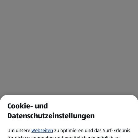
Cookie- und
Datenschutzeinstellungen
Um unsere
Webseiten
zu optimieren und das Surf-Erlebnis
für dich so angenehm und persönlich wie möglich zu