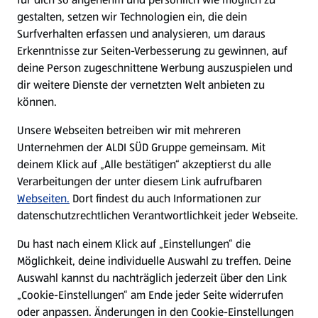
gestalten, setzen wir Technologien ein, die dein
Surfverhalten erfassen und analysieren, um daraus
Erkenntnisse zur Seiten-Verbesserung zu gewinnen, auf
deine Person zugeschnittene Werbung auszuspielen und
dir weitere Dienste der vernetzten Welt anbieten zu
können.
Unsere Webseiten betreiben wir mit mehreren
Unternehmen der ALDI SÜD Gruppe gemeinsam. Mit
deinem Klick auf „Alle bestätigen“ akzeptierst du alle
Verarbeitungen der unter diesem Link aufrufbaren
Webseiten.
Dort findest du auch Informationen zur
datenschutzrechtlichen Verantwortlichkeit jeder Webseite.
Du hast nach einem Klick auf „Einstellungen“ die
Möglichkeit, deine individuelle Auswahl zu treffen. Deine
Auswahl kannst du nachträglich jederzeit über den Link
„Cookie-Einstellungen“ am Ende jeder Seite widerrufen
oder anpassen. Änderungen in den Cookie-Einstellungen