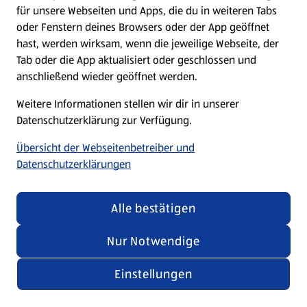
für unsere Webseiten und Apps, die du in weiteren Tabs
oder Fenstern deines Browsers oder der App geöffnet
hast, werden wirksam, wenn die jeweilige Webseite, der
Tab oder die App aktualisiert oder geschlossen und
anschließend wieder geöffnet werden.
Weitere Informationen stellen wir dir in unserer
Datenschutzerklärung zur Verfügung.
Übersicht der Webseitenbetreiber und
Datenschutzerklärungen
Alle bestätigen
Nur Notwendige
Einstellungen