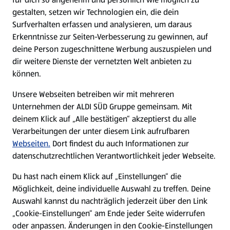
gestalten, setzen wir Technologien ein, die dein
Surfverhalten erfassen und analysieren, um daraus
Erkenntnisse zur Seiten-Verbesserung zu gewinnen, auf
deine Person zugeschnittene Werbung auszuspielen und
dir weitere Dienste der vernetzten Welt anbieten zu
können.
Unsere Webseiten betreiben wir mit mehreren
Unternehmen der ALDI SÜD Gruppe gemeinsam. Mit
deinem Klick auf „Alle bestätigen“ akzeptierst du alle
Verarbeitungen der unter diesem Link aufrufbaren
Webseiten.
Dort findest du auch Informationen zur
datenschutzrechtlichen Verantwortlichkeit jeder Webseite.
Du hast nach einem Klick auf „Einstellungen“ die
Möglichkeit, deine individuelle Auswahl zu treffen. Deine
Auswahl kannst du nachträglich jederzeit über den Link
„Cookie-Einstellungen“ am Ende jeder Seite widerrufen
oder anpassen. Änderungen in den Cookie-Einstellungen