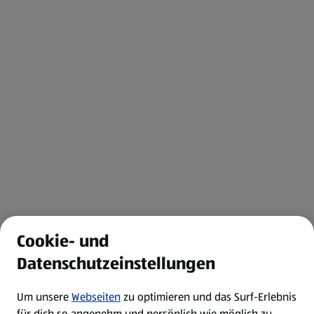
Cookie- und
Datenschutzeinstellungen
Um unsere
Webseiten
zu optimieren und das Surf-Erlebnis
für dich so angenehm und persönlich wie möglich zu