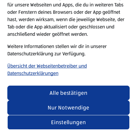
für unsere Webseiten und Apps, die du in weiteren Tabs
oder Fenstern deines Browsers oder der App geöffnet
hast, werden wirksam, wenn die jeweilige Webseite, der
Tab oder die App aktualisiert oder geschlossen und
anschließend wieder geöffnet werden.
Weitere Informationen stellen wir dir in unserer
Datenschutzerklärung zur Verfügung.
Übersicht der Webseitenbetreiber und
Datenschutzerklärungen
Alle bestätigen
Nur Notwendige
Einstellungen