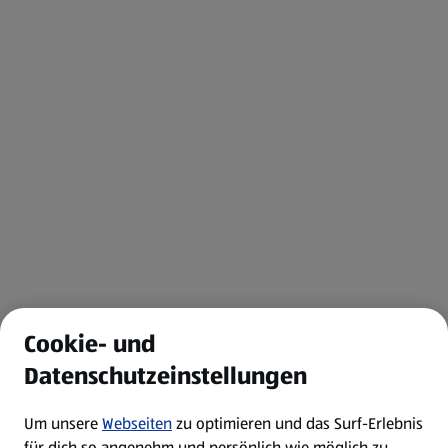
Cookie- und
Datenschutzeinstellungen
Um unsere
Webseiten
zu optimieren und das Surf-Erlebnis
für dich so angenehm und persönlich wie möglich zu