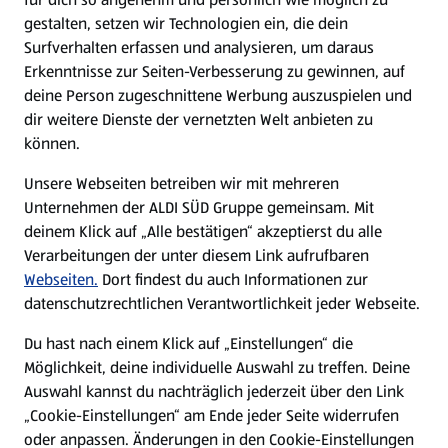
gestalten, setzen wir Technologien ein, die dein
Surfverhalten erfassen und analysieren, um daraus
Erkenntnisse zur Seiten-Verbesserung zu gewinnen, auf
deine Person zugeschnittene Werbung auszuspielen und
dir weitere Dienste der vernetzten Welt anbieten zu
können.
Unsere Webseiten betreiben wir mit mehreren
Unternehmen der ALDI SÜD Gruppe gemeinsam. Mit
deinem Klick auf „Alle bestätigen“ akzeptierst du alle
Verarbeitungen der unter diesem Link aufrufbaren
Webseiten.
Dort findest du auch Informationen zur
datenschutzrechtlichen Verantwortlichkeit jeder Webseite.
Du hast nach einem Klick auf „Einstellungen“ die
Möglichkeit, deine individuelle Auswahl zu treffen. Deine
Auswahl kannst du nachträglich jederzeit über den Link
„Cookie-Einstellungen“ am Ende jeder Seite widerrufen
oder anpassen. Änderungen in den Cookie-Einstellungen