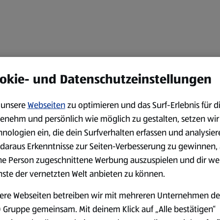
okie- und Datenschutzeinstellungen
unsere
Webseiten
zu optimieren und das Surf-Erlebnis für d
enehm und persönlich wie möglich zu gestalten, setzen wir
hnologien ein, die dein Surfverhalten erfassen und analysier
daraus Erkenntnisse zur Seiten-Verbesserung zu gewinnen, 
ne Person zugeschnittene Werbung auszuspielen und dir we
nste der vernetzten Welt anbieten zu können.
ere Webseiten betreiben wir mit mehreren Unternehmen de
 Gruppe gemeinsam. Mit deinem Klick auf „Alle bestätigen“