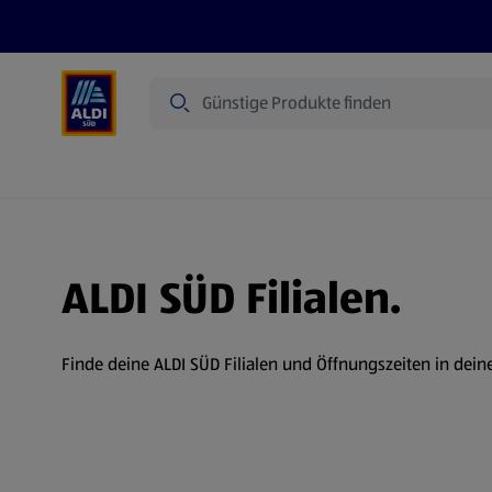
Suche
Angebote
Prospekte
Produkte
ALDI SÜD Filialen.
Finde deine ALDI SÜD Filialen und Öffnungszeiten in dein