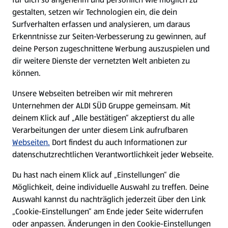
gestalten, setzen wir Technologien ein, die dein
Surfverhalten erfassen und analysieren, um daraus
Erkenntnisse zur Seiten-Verbesserung zu gewinnen, auf
deine Person zugeschnittene Werbung auszuspielen und
dir weitere Dienste der vernetzten Welt anbieten zu
können.
Unsere Webseiten betreiben wir mit mehreren
Unternehmen der ALDI SÜD Gruppe gemeinsam. Mit
deinem Klick auf „Alle bestätigen“ akzeptierst du alle
Verarbeitungen der unter diesem Link aufrufbaren
Webseiten.
Dort findest du auch Informationen zur
datenschutzrechtlichen Verantwortlichkeit jeder Webseite.
Du hast nach einem Klick auf „Einstellungen“ die
Möglichkeit, deine individuelle Auswahl zu treffen. Deine
Auswahl kannst du nachträglich jederzeit über den Link
„Cookie-Einstellungen“ am Ende jeder Seite widerrufen
oder anpassen. Änderungen in den Cookie-Einstellungen