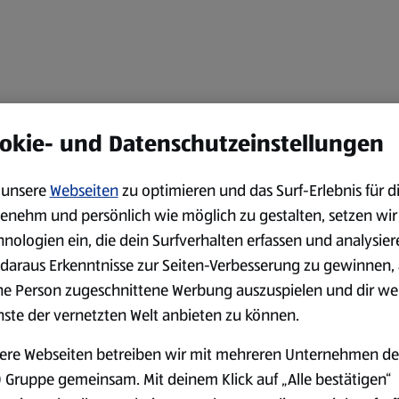
okie- und Datenschutzeinstellungen
unsere
Webseiten
zu optimieren und das Surf-Erlebnis für d
enehm und persönlich wie möglich zu gestalten, setzen wir
hnologien ein, die dein Surfverhalten erfassen und analysier
daraus Erkenntnisse zur Seiten-Verbesserung zu gewinnen, 
ne Person zugeschnittene Werbung auszuspielen und dir we
nste der vernetzten Welt anbieten zu können.
ere Webseiten betreiben wir mit mehreren Unternehmen de
 Gruppe gemeinsam. Mit deinem Klick auf „Alle bestätigen“