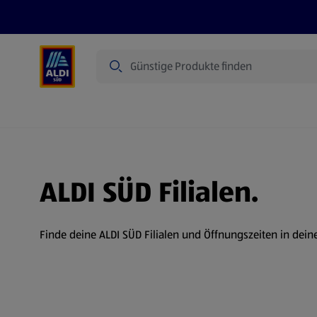
Suche
Angebote
Prospekte
Produkte
ALDI SÜD Filialen.
Finde deine ALDI SÜD Filialen und Öffnungszeiten in dein