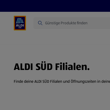
Suche
Angebote
Prospekte
Produkte
ALDI SÜD Filialen.
Finde deine ALDI SÜD Filialen und Öffnungszeiten in dein