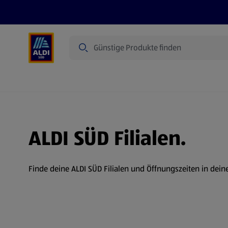
Suche
Angebote
Prospekte
Produkte
ALDI SÜD Filialen.
Finde deine ALDI SÜD Filialen und Öffnungszeiten in dein