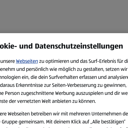
okie- und Datenschutzeinstellungen
unsere
Webseiten
zu optimieren und das Surf-Erlebnis für d
enehm und persönlich wie möglich zu gestalten, setzen wir
hnologien ein, die dein Surfverhalten erfassen und analysier
daraus Erkenntnisse zur Seiten-Verbesserung zu gewinnen, 
ne Person zugeschnittene Werbung auszuspielen und dir we
nste der vernetzten Welt anbieten zu können.
ere Webseiten betreiben wir mit mehreren Unternehmen de
 Gruppe gemeinsam. Mit deinem Klick auf „Alle bestätigen“