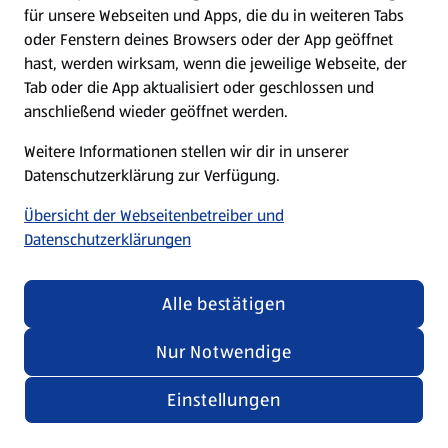
für unsere Webseiten und Apps, die du in weiteren Tabs
oder Fenstern deines Browsers oder der App geöffnet
hast, werden wirksam, wenn die jeweilige Webseite, der
Tab oder die App aktualisiert oder geschlossen und
anschließend wieder geöffnet werden.
Weitere Informationen stellen wir dir in unserer
Datenschutzerklärung zur Verfügung.
Übersicht der Webseitenbetreiber und
Datenschutzerklärungen
Alle bestätigen
Nur Notwendige
Einstellungen