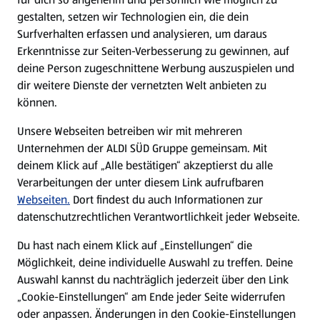
gestalten, setzen wir Technologien ein, die dein
Surfverhalten erfassen und analysieren, um daraus
Erkenntnisse zur Seiten-Verbesserung zu gewinnen, auf
deine Person zugeschnittene Werbung auszuspielen und
dir weitere Dienste der vernetzten Welt anbieten zu
können.
Unsere Webseiten betreiben wir mit mehreren
Unternehmen der ALDI SÜD Gruppe gemeinsam. Mit
deinem Klick auf „Alle bestätigen“ akzeptierst du alle
Verarbeitungen der unter diesem Link aufrufbaren
Webseiten.
Dort findest du auch Informationen zur
datenschutzrechtlichen Verantwortlichkeit jeder Webseite.
Du hast nach einem Klick auf „Einstellungen“ die
Möglichkeit, deine individuelle Auswahl zu treffen. Deine
Auswahl kannst du nachträglich jederzeit über den Link
„Cookie-Einstellungen“ am Ende jeder Seite widerrufen
oder anpassen. Änderungen in den Cookie-Einstellungen