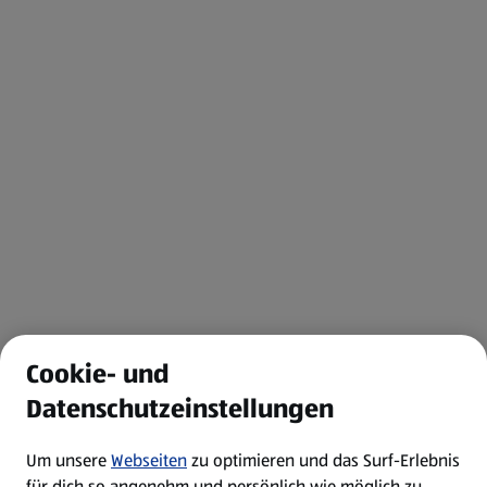
Cookie- und
Datenschutzeinstellungen
Um unsere
Webseiten
zu optimieren und das Surf-Erlebnis
für dich so angenehm und persönlich wie möglich zu