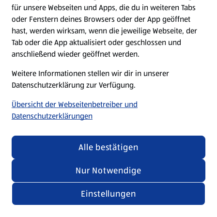
für unsere Webseiten und Apps, die du in weiteren Tabs
oder Fenstern deines Browsers oder der App geöffnet
hast, werden wirksam, wenn die jeweilige Webseite, der
Tab oder die App aktualisiert oder geschlossen und
anschließend wieder geöffnet werden.
Weitere Informationen stellen wir dir in unserer
Datenschutzerklärung zur Verfügung.
Übersicht der Webseitenbetreiber und
Datenschutzerklärungen
Alle bestätigen
Nur Notwendige
Einstellungen