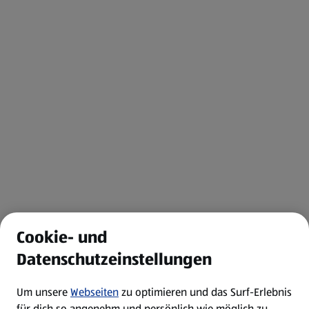
Cookie- und
Datenschutzeinstellungen
Um unsere
Webseiten
zu optimieren und das Surf-Erlebnis
für dich so angenehm und persönlich wie möglich zu