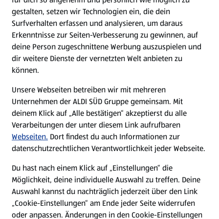
gestalten, setzen wir Technologien ein, die dein
Surfverhalten erfassen und analysieren, um daraus
Erkenntnisse zur Seiten-Verbesserung zu gewinnen, auf
deine Person zugeschnittene Werbung auszuspielen und
dir weitere Dienste der vernetzten Welt anbieten zu
können.
Unsere Webseiten betreiben wir mit mehreren
Unternehmen der ALDI SÜD Gruppe gemeinsam. Mit
deinem Klick auf „Alle bestätigen“ akzeptierst du alle
Verarbeitungen der unter diesem Link aufrufbaren
Webseiten.
Dort findest du auch Informationen zur
datenschutzrechtlichen Verantwortlichkeit jeder Webseite.
Du hast nach einem Klick auf „Einstellungen“ die
Möglichkeit, deine individuelle Auswahl zu treffen. Deine
Auswahl kannst du nachträglich jederzeit über den Link
„Cookie-Einstellungen“ am Ende jeder Seite widerrufen
oder anpassen. Änderungen in den Cookie-Einstellungen