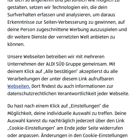
gestalten, setzen wir Technologien ein, die dein
Surfverhalten erfassen und analysieren, um daraus
Erkenntnisse zur Seiten-Verbesserung zu gewinnen, auf
deine Person zugeschnittene Werbung auszuspielen und
dir weitere Dienste der vernetzten Welt anbieten zu
können.
Unsere Webseiten betreiben wir mit mehreren
Unternehmen der ALDI SÜD Gruppe gemeinsam. Mit
deinem Klick auf „Alle bestätigen“ akzeptierst du alle
Verarbeitungen der unter diesem Link aufrufbaren
Webseiten.
Dort findest du auch Informationen zur
datenschutzrechtlichen Verantwortlichkeit jeder Webseite.
Du hast nach einem Klick auf „Einstellungen“ die
Möglichkeit, deine individuelle Auswahl zu treffen. Deine
Auswahl kannst du nachträglich jederzeit über den Link
„Cookie-Einstellungen“ am Ende jeder Seite widerrufen
oder anpassen. Änderungen in den Cookie-Einstellungen