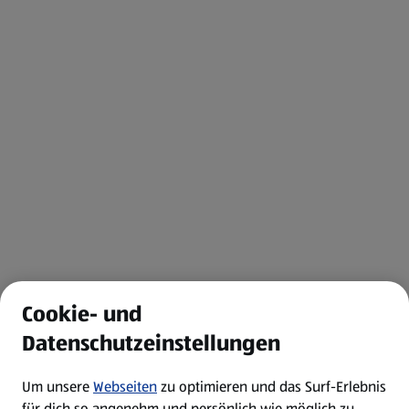
Cookie- und
Datenschutzeinstellungen
Um unsere
Webseiten
zu optimieren und das Surf-Erlebnis
für dich so angenehm und persönlich wie möglich zu