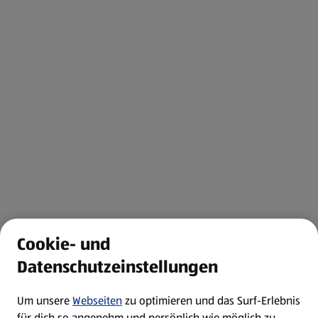
Cookie- und
Datenschutzeinstellungen
Um unsere
Webseiten
zu optimieren und das Surf-Erlebnis
für dich so angenehm und persönlich wie möglich zu