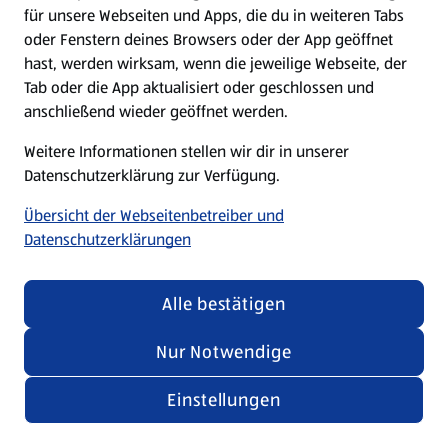
für unsere Webseiten und Apps, die du in weiteren Tabs
oder Fenstern deines Browsers oder der App geöffnet
hast, werden wirksam, wenn die jeweilige Webseite, der
Tab oder die App aktualisiert oder geschlossen und
anschließend wieder geöffnet werden.
Weitere Informationen stellen wir dir in unserer
Datenschutzerklärung zur Verfügung.
Übersicht der Webseitenbetreiber und
Datenschutzerklärungen
Alle bestätigen
Nur Notwendige
Einstellungen