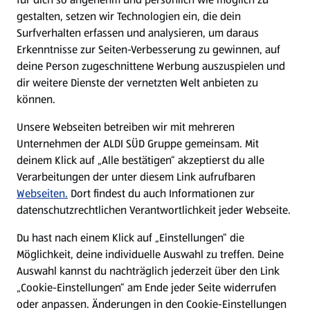
gestalten, setzen wir Technologien ein, die dein
Surfverhalten erfassen und analysieren, um daraus
Erkenntnisse zur Seiten-Verbesserung zu gewinnen, auf
deine Person zugeschnittene Werbung auszuspielen und
dir weitere Dienste der vernetzten Welt anbieten zu
können.
Unsere Webseiten betreiben wir mit mehreren
Unternehmen der ALDI SÜD Gruppe gemeinsam. Mit
deinem Klick auf „Alle bestätigen“ akzeptierst du alle
Verarbeitungen der unter diesem Link aufrufbaren
Webseiten.
Dort findest du auch Informationen zur
datenschutzrechtlichen Verantwortlichkeit jeder Webseite.
Du hast nach einem Klick auf „Einstellungen“ die
Möglichkeit, deine individuelle Auswahl zu treffen. Deine
Auswahl kannst du nachträglich jederzeit über den Link
„Cookie-Einstellungen“ am Ende jeder Seite widerrufen
oder anpassen. Änderungen in den Cookie-Einstellungen