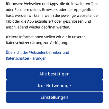
für unsere Webseiten und Apps, die du in weiteren Tabs
oder Fenstern deines Browsers oder der App geöffnet
hast, werden wirksam, wenn die jeweilige Webseite, der
Tab oder die App aktualisiert oder geschlossen und
anschließend wieder geöffnet werden.
Weitere Informationen stellen wir dir in unserer
Datenschutzerklärung zur Verfügung.
Übersicht der Webseitenbetreiber und
Datenschutzerklärungen
Alle bestätigen
Nur Notwendige
Einstellungen