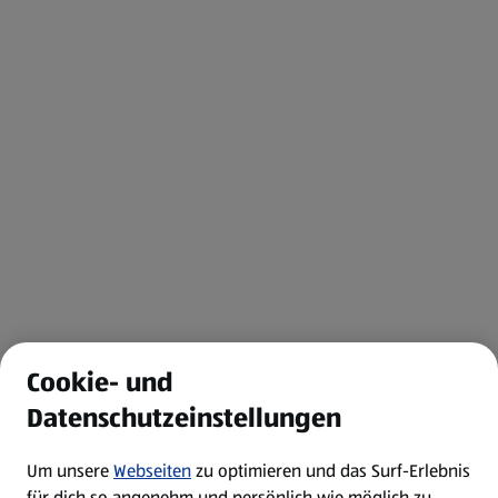
Cookie- und
Datenschutzeinstellungen
Um unsere
Webseiten
zu optimieren und das Surf-Erlebnis
für dich so angenehm und persönlich wie möglich zu