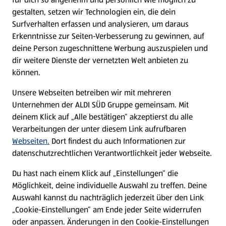
gestalten, setzen wir Technologien ein, die dein
Surfverhalten erfassen und analysieren, um daraus
Erkenntnisse zur Seiten-Verbesserung zu gewinnen, auf
deine Person zugeschnittene Werbung auszuspielen und
dir weitere Dienste der vernetzten Welt anbieten zu
können.
Unsere Webseiten betreiben wir mit mehreren
Unternehmen der ALDI SÜD Gruppe gemeinsam. Mit
deinem Klick auf „Alle bestätigen“ akzeptierst du alle
Verarbeitungen der unter diesem Link aufrufbaren
Webseiten.
Dort findest du auch Informationen zur
datenschutzrechtlichen Verantwortlichkeit jeder Webseite.
Du hast nach einem Klick auf „Einstellungen“ die
Möglichkeit, deine individuelle Auswahl zu treffen. Deine
Auswahl kannst du nachträglich jederzeit über den Link
„Cookie-Einstellungen“ am Ende jeder Seite widerrufen
oder anpassen. Änderungen in den Cookie-Einstellungen