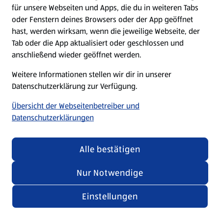
für unsere Webseiten und Apps, die du in weiteren Tabs
oder Fenstern deines Browsers oder der App geöffnet
hast, werden wirksam, wenn die jeweilige Webseite, der
Tab oder die App aktualisiert oder geschlossen und
anschließend wieder geöffnet werden.
Weitere Informationen stellen wir dir in unserer
Datenschutzerklärung zur Verfügung.
Übersicht der Webseitenbetreiber und
Datenschutzerklärungen
Alle bestätigen
Nur Notwendige
Einstellungen