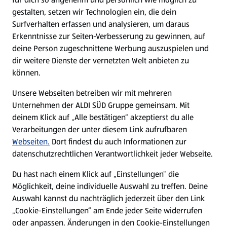
gestalten, setzen wir Technologien ein, die dein
Surfverhalten erfassen und analysieren, um daraus
Erkenntnisse zur Seiten-Verbesserung zu gewinnen, auf
deine Person zugeschnittene Werbung auszuspielen und
dir weitere Dienste der vernetzten Welt anbieten zu
können.
Unsere Webseiten betreiben wir mit mehreren
Unternehmen der ALDI SÜD Gruppe gemeinsam. Mit
deinem Klick auf „Alle bestätigen“ akzeptierst du alle
Verarbeitungen der unter diesem Link aufrufbaren
Webseiten.
Dort findest du auch Informationen zur
datenschutzrechtlichen Verantwortlichkeit jeder Webseite.
Du hast nach einem Klick auf „Einstellungen“ die
Möglichkeit, deine individuelle Auswahl zu treffen. Deine
Auswahl kannst du nachträglich jederzeit über den Link
„Cookie-Einstellungen“ am Ende jeder Seite widerrufen
oder anpassen. Änderungen in den Cookie-Einstellungen