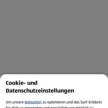
Cookie- und
Datenschutzeinstellungen
Um unsere
Webseiten
zu optimieren und das Surf-Erlebnis
für dich so angenehm und persönlich wie möglich zu