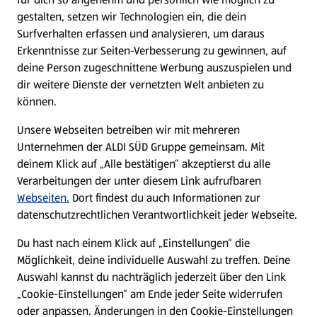
gestalten, setzen wir Technologien ein, die dein
Surfverhalten erfassen und analysieren, um daraus
Erkenntnisse zur Seiten-Verbesserung zu gewinnen, auf
deine Person zugeschnittene Werbung auszuspielen und
dir weitere Dienste der vernetzten Welt anbieten zu
können.
Unsere Webseiten betreiben wir mit mehreren
Unternehmen der ALDI SÜD Gruppe gemeinsam. Mit
deinem Klick auf „Alle bestätigen“ akzeptierst du alle
Verarbeitungen der unter diesem Link aufrufbaren
Webseiten.
Dort findest du auch Informationen zur
datenschutzrechtlichen Verantwortlichkeit jeder Webseite.
Du hast nach einem Klick auf „Einstellungen“ die
Möglichkeit, deine individuelle Auswahl zu treffen. Deine
Auswahl kannst du nachträglich jederzeit über den Link
„Cookie-Einstellungen“ am Ende jeder Seite widerrufen
oder anpassen. Änderungen in den Cookie-Einstellungen