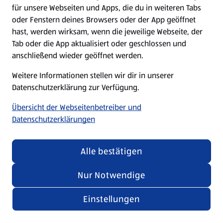
für unsere Webseiten und Apps, die du in weiteren Tabs
oder Fenstern deines Browsers oder der App geöffnet
hast, werden wirksam, wenn die jeweilige Webseite, der
Tab oder die App aktualisiert oder geschlossen und
anschließend wieder geöffnet werden.
Weitere Informationen stellen wir dir in unserer
Datenschutzerklärung zur Verfügung.
Übersicht der Webseitenbetreiber und
Datenschutzerklärungen
Alle bestätigen
Nur Notwendige
Einstellungen