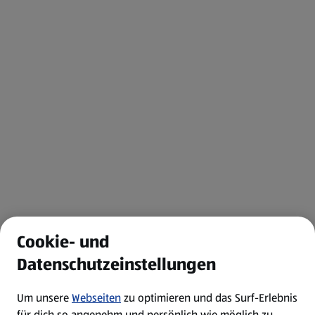
Cookie- und
Datenschutzeinstellungen
Um unsere
Webseiten
zu optimieren und das Surf-Erlebnis
für dich so angenehm und persönlich wie möglich zu