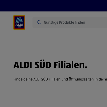
Suche
Angebote
Prospekte
Produkte
ALDI SÜD Filialen.
Finde deine ALDI SÜD Filialen und Öffnungszeiten in dein