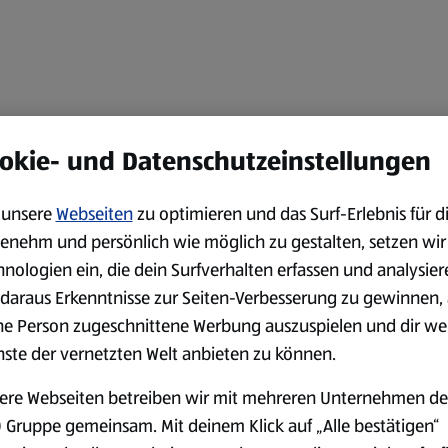
okie- und Datenschutzeinstellungen
unsere
Webseiten
zu optimieren und das Surf-Erlebnis für d
enehm und persönlich wie möglich zu gestalten, setzen wir
hnologien ein, die dein Surfverhalten erfassen und analysier
daraus Erkenntnisse zur Seiten-Verbesserung zu gewinnen, 
ne Person zugeschnittene Werbung auszuspielen und dir we
nste der vernetzten Welt anbieten zu können.
ere Webseiten betreiben wir mit mehreren Unternehmen de
 Gruppe gemeinsam. Mit deinem Klick auf „Alle bestätigen“