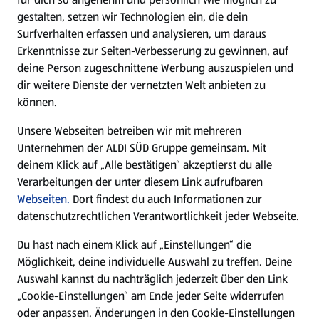
gestalten, setzen wir Technologien ein, die dein
Surfverhalten erfassen und analysieren, um daraus
Erkenntnisse zur Seiten-Verbesserung zu gewinnen, auf
deine Person zugeschnittene Werbung auszuspielen und
dir weitere Dienste der vernetzten Welt anbieten zu
können.
Unsere Webseiten betreiben wir mit mehreren
Unternehmen der ALDI SÜD Gruppe gemeinsam. Mit
deinem Klick auf „Alle bestätigen“ akzeptierst du alle
Verarbeitungen der unter diesem Link aufrufbaren
Webseiten.
Dort findest du auch Informationen zur
datenschutzrechtlichen Verantwortlichkeit jeder Webseite.
Du hast nach einem Klick auf „Einstellungen“ die
Möglichkeit, deine individuelle Auswahl zu treffen. Deine
Auswahl kannst du nachträglich jederzeit über den Link
„Cookie-Einstellungen“ am Ende jeder Seite widerrufen
oder anpassen. Änderungen in den Cookie-Einstellungen