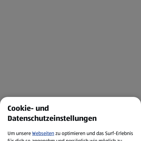
Cookie- und
Datenschutzeinstellungen
Um unsere
Webseiten
zu optimieren und das Surf-Erlebnis
für dich so angenehm und persönlich wie möglich zu