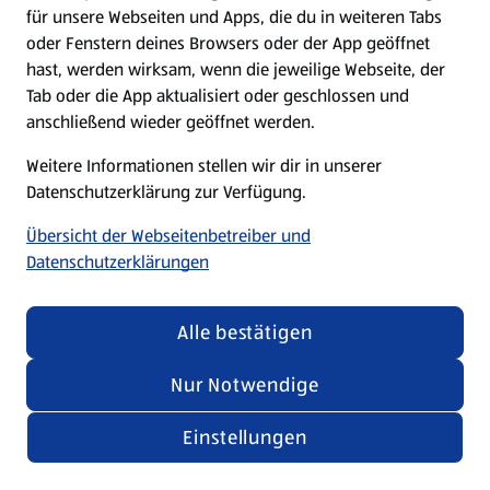
für unsere Webseiten und Apps, die du in weiteren Tabs
oder Fenstern deines Browsers oder der App geöffnet
hast, werden wirksam, wenn die jeweilige Webseite, der
Tab oder die App aktualisiert oder geschlossen und
anschließend wieder geöffnet werden.
Weitere Informationen stellen wir dir in unserer
Datenschutzerklärung zur Verfügung.
Übersicht der Webseitenbetreiber und
Datenschutzerklärungen
Alle bestätigen
Nur Notwendige
Einstellungen