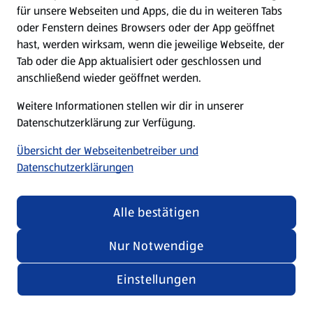
für unsere Webseiten und Apps, die du in weiteren Tabs
oder Fenstern deines Browsers oder der App geöffnet
hast, werden wirksam, wenn die jeweilige Webseite, der
Tab oder die App aktualisiert oder geschlossen und
anschließend wieder geöffnet werden.
Weitere Informationen stellen wir dir in unserer
Datenschutzerklärung zur Verfügung.
Übersicht der Webseitenbetreiber und
Datenschutzerklärungen
Alle bestätigen
Nur Notwendige
Einstellungen