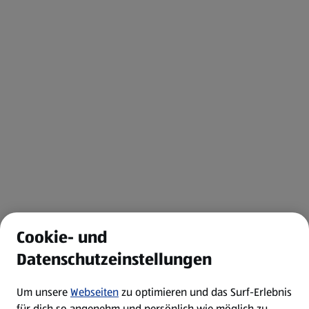
Cookie- und
Datenschutzeinstellungen
Um unsere
Webseiten
zu optimieren und das Surf-Erlebnis
für dich so angenehm und persönlich wie möglich zu