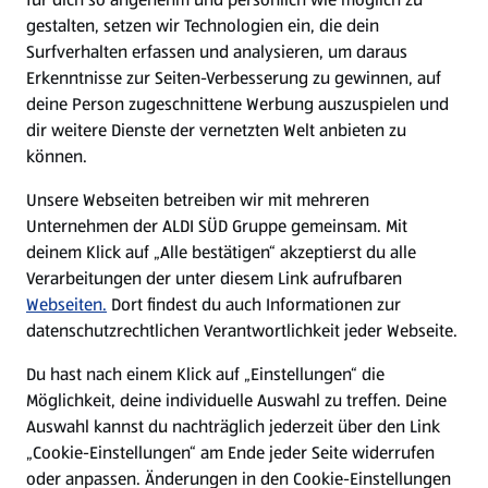
gestalten, setzen wir Technologien ein, die dein
Surfverhalten erfassen und analysieren, um daraus
Erkenntnisse zur Seiten-Verbesserung zu gewinnen, auf
deine Person zugeschnittene Werbung auszuspielen und
dir weitere Dienste der vernetzten Welt anbieten zu
können.
Unsere Webseiten betreiben wir mit mehreren
Unternehmen der ALDI SÜD Gruppe gemeinsam. Mit
deinem Klick auf „Alle bestätigen“ akzeptierst du alle
Verarbeitungen der unter diesem Link aufrufbaren
Webseiten.
Dort findest du auch Informationen zur
datenschutzrechtlichen Verantwortlichkeit jeder Webseite.
Du hast nach einem Klick auf „Einstellungen“ die
Möglichkeit, deine individuelle Auswahl zu treffen. Deine
Auswahl kannst du nachträglich jederzeit über den Link
„Cookie-Einstellungen“ am Ende jeder Seite widerrufen
oder anpassen. Änderungen in den Cookie-Einstellungen