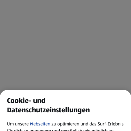
Cookie- und
Datenschutzeinstellungen
Um unsere
Webseiten
zu optimieren und das Surf-Erlebnis
für dich so angenehm und persönlich wie möglich zu