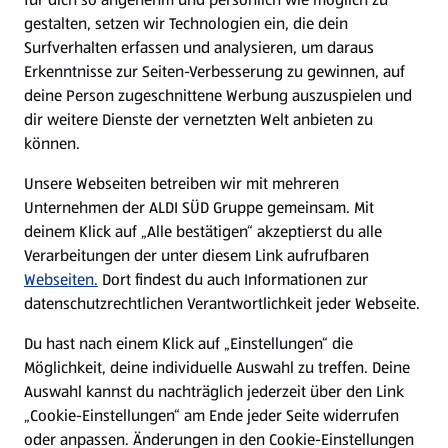
gestalten, setzen wir Technologien ein, die dein
Surfverhalten erfassen und analysieren, um daraus
Erkenntnisse zur Seiten-Verbesserung zu gewinnen, auf
deine Person zugeschnittene Werbung auszuspielen und
dir weitere Dienste der vernetzten Welt anbieten zu
können.
Unsere Webseiten betreiben wir mit mehreren
Unternehmen der ALDI SÜD Gruppe gemeinsam. Mit
deinem Klick auf „Alle bestätigen“ akzeptierst du alle
Verarbeitungen der unter diesem Link aufrufbaren
Webseiten.
Dort findest du auch Informationen zur
datenschutzrechtlichen Verantwortlichkeit jeder Webseite.
Du hast nach einem Klick auf „Einstellungen“ die
Möglichkeit, deine individuelle Auswahl zu treffen. Deine
Auswahl kannst du nachträglich jederzeit über den Link
„Cookie-Einstellungen“ am Ende jeder Seite widerrufen
oder anpassen. Änderungen in den Cookie-Einstellungen