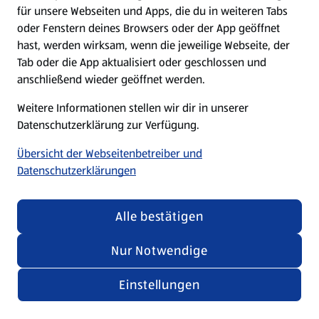
für unsere Webseiten und Apps, die du in weiteren Tabs
oder Fenstern deines Browsers oder der App geöffnet
hast, werden wirksam, wenn die jeweilige Webseite, der
Tab oder die App aktualisiert oder geschlossen und
anschließend wieder geöffnet werden.
Weitere Informationen stellen wir dir in unserer
Datenschutzerklärung zur Verfügung.
Übersicht der Webseitenbetreiber und
Datenschutzerklärungen
Alle bestätigen
Nur Notwendige
Einstellungen