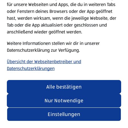
für unsere Webseiten und Apps, die du in weiteren Tabs
oder Fenstern deines Browsers oder der App geöffnet
hast, werden wirksam, wenn die jeweilige Webseite, der
Tab oder die App aktualisiert oder geschlossen und
anschließend wieder geöffnet werden.
Weitere Informationen stellen wir dir in unserer
Datenschutzerklärung zur Verfügung.
Übersicht der Webseitenbetreiber und
Datenschutzerklärungen
Alle bestätigen
Nur Notwendige
Einstellungen