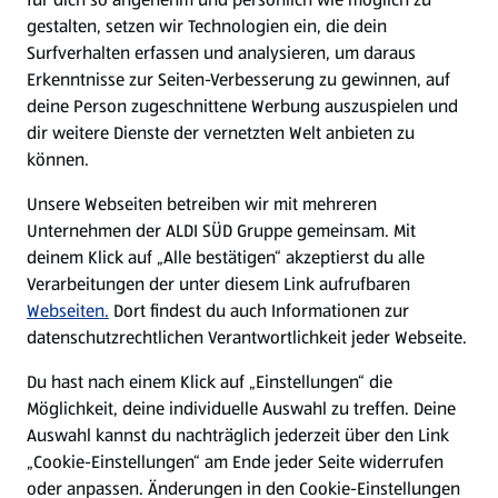
gestalten, setzen wir Technologien ein, die dein
Surfverhalten erfassen und analysieren, um daraus
Erkenntnisse zur Seiten-Verbesserung zu gewinnen, auf
deine Person zugeschnittene Werbung auszuspielen und
dir weitere Dienste der vernetzten Welt anbieten zu
können.
Unsere Webseiten betreiben wir mit mehreren
Unternehmen der ALDI SÜD Gruppe gemeinsam. Mit
deinem Klick auf „Alle bestätigen“ akzeptierst du alle
Verarbeitungen der unter diesem Link aufrufbaren
Webseiten.
Dort findest du auch Informationen zur
datenschutzrechtlichen Verantwortlichkeit jeder Webseite.
Du hast nach einem Klick auf „Einstellungen“ die
Möglichkeit, deine individuelle Auswahl zu treffen. Deine
Auswahl kannst du nachträglich jederzeit über den Link
„Cookie-Einstellungen“ am Ende jeder Seite widerrufen
oder anpassen. Änderungen in den Cookie-Einstellungen