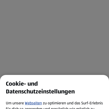
Cookie- und
Datenschutzeinstellungen
Um unsere
Webseiten
zu optimieren und das Surf-Erlebnis
für dich so angenehm und persönlich wie möglich zu