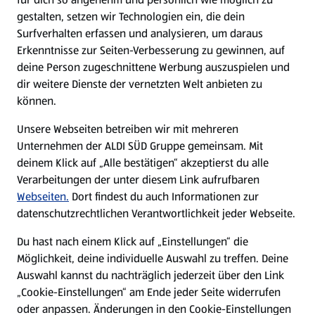
gestalten, setzen wir Technologien ein, die dein
Surfverhalten erfassen und analysieren, um daraus
Erkenntnisse zur Seiten-Verbesserung zu gewinnen, auf
deine Person zugeschnittene Werbung auszuspielen und
dir weitere Dienste der vernetzten Welt anbieten zu
können.
Unsere Webseiten betreiben wir mit mehreren
Unternehmen der ALDI SÜD Gruppe gemeinsam. Mit
deinem Klick auf „Alle bestätigen“ akzeptierst du alle
Verarbeitungen der unter diesem Link aufrufbaren
Webseiten.
Dort findest du auch Informationen zur
datenschutzrechtlichen Verantwortlichkeit jeder Webseite.
Du hast nach einem Klick auf „Einstellungen“ die
Möglichkeit, deine individuelle Auswahl zu treffen. Deine
Auswahl kannst du nachträglich jederzeit über den Link
„Cookie-Einstellungen“ am Ende jeder Seite widerrufen
oder anpassen. Änderungen in den Cookie-Einstellungen