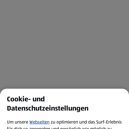
Cookie- und
Datenschutzeinstellungen
Um unsere
Webseiten
zu optimieren und das Surf-Erlebnis
für dich so angenehm und persönlich wie möglich zu