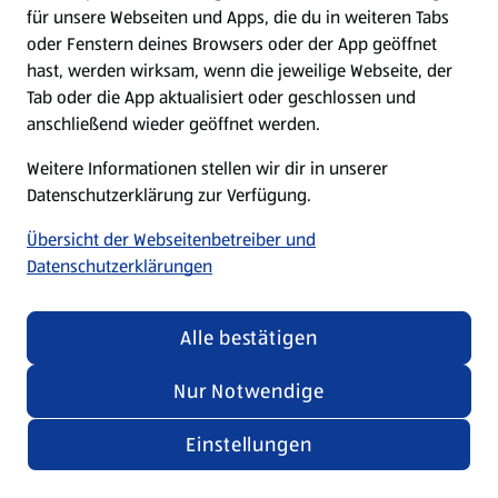
für unsere Webseiten und Apps, die du in weiteren Tabs
oder Fenstern deines Browsers oder der App geöffnet
hast, werden wirksam, wenn die jeweilige Webseite, der
Tab oder die App aktualisiert oder geschlossen und
anschließend wieder geöffnet werden.
Weitere Informationen stellen wir dir in unserer
Datenschutzerklärung zur Verfügung.
Übersicht der Webseitenbetreiber und
Datenschutzerklärungen
Alle bestätigen
Nur Notwendige
Einstellungen