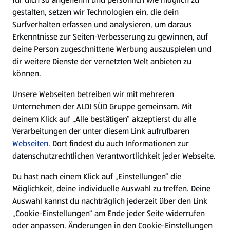
gestalten, setzen wir Technologien ein, die dein
Surfverhalten erfassen und analysieren, um daraus
Erkenntnisse zur Seiten-Verbesserung zu gewinnen, auf
deine Person zugeschnittene Werbung auszuspielen und
dir weitere Dienste der vernetzten Welt anbieten zu
können.
Unsere Webseiten betreiben wir mit mehreren
Unternehmen der ALDI SÜD Gruppe gemeinsam. Mit
deinem Klick auf „Alle bestätigen“ akzeptierst du alle
Verarbeitungen der unter diesem Link aufrufbaren
Webseiten.
Dort findest du auch Informationen zur
datenschutzrechtlichen Verantwortlichkeit jeder Webseite.
Du hast nach einem Klick auf „Einstellungen“ die
Möglichkeit, deine individuelle Auswahl zu treffen. Deine
Auswahl kannst du nachträglich jederzeit über den Link
„Cookie-Einstellungen“ am Ende jeder Seite widerrufen
oder anpassen. Änderungen in den Cookie-Einstellungen