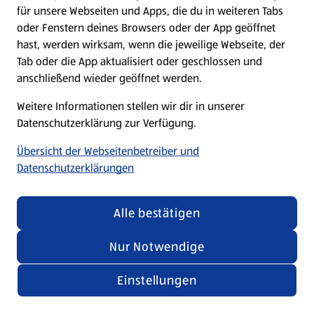
für unsere Webseiten und Apps, die du in weiteren Tabs
oder Fenstern deines Browsers oder der App geöffnet
hast, werden wirksam, wenn die jeweilige Webseite, der
Tab oder die App aktualisiert oder geschlossen und
anschließend wieder geöffnet werden.
Weitere Informationen stellen wir dir in unserer
Datenschutzerklärung zur Verfügung.
Übersicht der Webseitenbetreiber und
Datenschutzerklärungen
Alle bestätigen
Nur Notwendige
Einstellungen