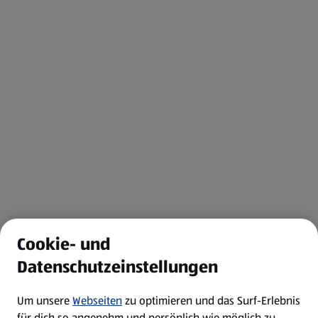
Cookie- und
Datenschutzeinstellungen
Um unsere
Webseiten
zu optimieren und das Surf-Erlebnis
für dich so angenehm und persönlich wie möglich zu