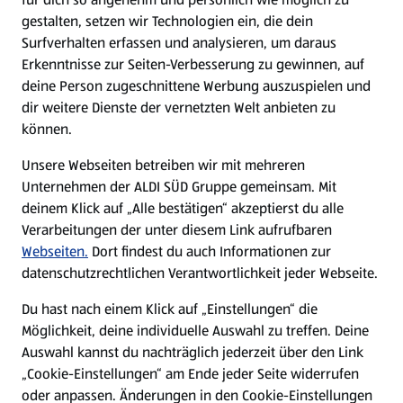
gestalten, setzen wir Technologien ein, die dein
Surfverhalten erfassen und analysieren, um daraus
Erkenntnisse zur Seiten-Verbesserung zu gewinnen, auf
deine Person zugeschnittene Werbung auszuspielen und
dir weitere Dienste der vernetzten Welt anbieten zu
können.
Unsere Webseiten betreiben wir mit mehreren
Unternehmen der ALDI SÜD Gruppe gemeinsam. Mit
deinem Klick auf „Alle bestätigen“ akzeptierst du alle
Verarbeitungen der unter diesem Link aufrufbaren
Webseiten.
Dort findest du auch Informationen zur
datenschutzrechtlichen Verantwortlichkeit jeder Webseite.
Du hast nach einem Klick auf „Einstellungen“ die
Möglichkeit, deine individuelle Auswahl zu treffen. Deine
Auswahl kannst du nachträglich jederzeit über den Link
„Cookie-Einstellungen“ am Ende jeder Seite widerrufen
oder anpassen. Änderungen in den Cookie-Einstellungen