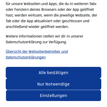
für unsere Webseiten und Apps, die du in weiteren Tabs
oder Fenstern deines Browsers oder der App geöffnet
hast, werden wirksam, wenn die jeweilige Webseite, der
Tab oder die App aktualisiert oder geschlossen und
anschließend wieder geöffnet werden.
Weitere Informationen stellen wir dir in unserer
Datenschutzerklärung zur Verfügung.
Übersicht der Webseitenbetreiber und
Datenschutzerklärungen
Alle bestätigen
Nur Notwendige
Einstellungen