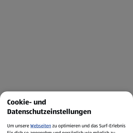
Cookie- und
Datenschutzeinstellungen
Um unsere
Webseiten
zu optimieren und das Surf-Erlebnis
für dich so angenehm und persönlich wie möglich zu