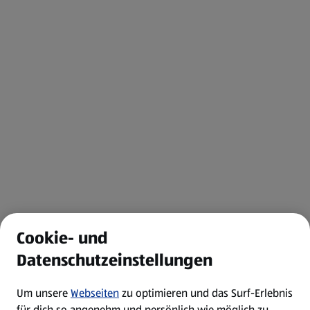
Cookie- und
Datenschutzeinstellungen
Um unsere
Webseiten
zu optimieren und das Surf-Erlebnis
für dich so angenehm und persönlich wie möglich zu