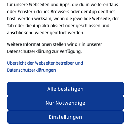
für unsere Webseiten und Apps, die du in weiteren Tabs
oder Fenstern deines Browsers oder der App geöffnet
hast, werden wirksam, wenn die jeweilige Webseite, der
Tab oder die App aktualisiert oder geschlossen und
anschließend wieder geöffnet werden.
Weitere Informationen stellen wir dir in unserer
Datenschutzerklärung zur Verfügung.
Übersicht der Webseitenbetreiber und
Datenschutzerklärungen
Alle bestätigen
Nur Notwendige
Einstellungen