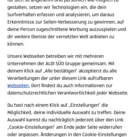
gestalten, setzen wir Technologien ein, die dein
Surfverhalten erfassen und analysieren, um daraus
Erkenntnisse zur Seiten-Verbesserung zu gewinnen, auf
deine Person zugeschnittene Werbung auszuspielen und
dir weitere Dienste der vernetzten Welt anbieten zu
können.
Unsere Webseiten betreiben wir mit mehreren
Unternehmen der ALDI SÜD Gruppe gemeinsam. Mit
deinem Klick auf „Alle bestätigen“ akzeptierst du alle
Verarbeitungen der unter diesem Link aufrufbaren
Webseiten.
Dort findest du auch Informationen zur
datenschutzrechtlichen Verantwortlichkeit jeder Webseite.
Du hast nach einem Klick auf „Einstellungen“ die
Möglichkeit, deine individuelle Auswahl zu treffen. Deine
Auswahl kannst du nachträglich jederzeit über den Link
„Cookie-Einstellungen“ am Ende jeder Seite widerrufen
oder anpassen. Änderungen in den Cookie-Einstellungen