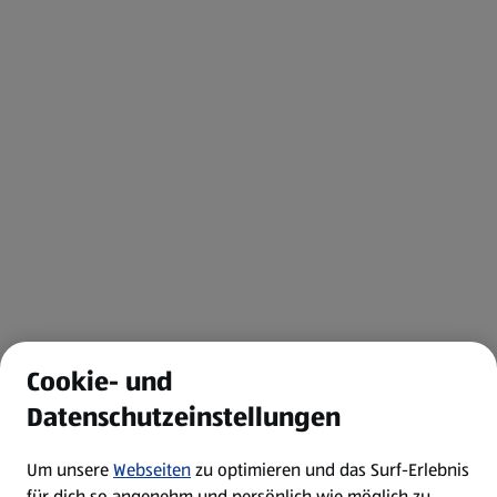
Cookie- und
Datenschutzeinstellungen
Um unsere
Webseiten
zu optimieren und das Surf-Erlebnis
für dich so angenehm und persönlich wie möglich zu