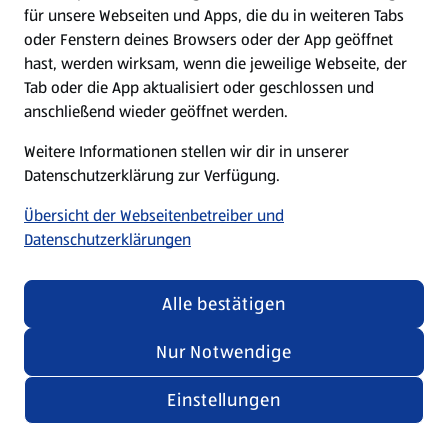
für unsere Webseiten und Apps, die du in weiteren Tabs
oder Fenstern deines Browsers oder der App geöffnet
hast, werden wirksam, wenn die jeweilige Webseite, der
Tab oder die App aktualisiert oder geschlossen und
anschließend wieder geöffnet werden.
Weitere Informationen stellen wir dir in unserer
Datenschutzerklärung zur Verfügung.
Übersicht der Webseitenbetreiber und
Datenschutzerklärungen
Alle bestätigen
Nur Notwendige
Einstellungen