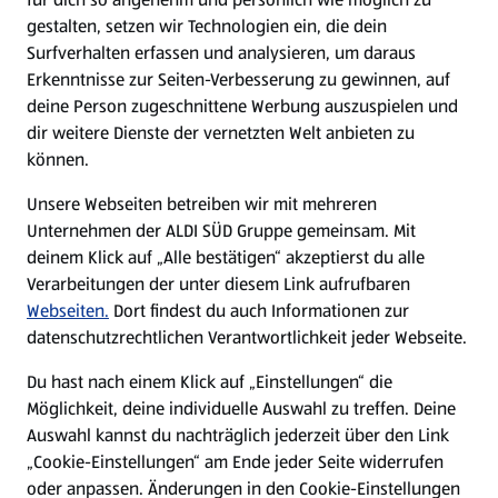
gestalten, setzen wir Technologien ein, die dein
Surfverhalten erfassen und analysieren, um daraus
Erkenntnisse zur Seiten-Verbesserung zu gewinnen, auf
deine Person zugeschnittene Werbung auszuspielen und
dir weitere Dienste der vernetzten Welt anbieten zu
können.
Unsere Webseiten betreiben wir mit mehreren
Unternehmen der ALDI SÜD Gruppe gemeinsam. Mit
deinem Klick auf „Alle bestätigen“ akzeptierst du alle
Verarbeitungen der unter diesem Link aufrufbaren
Webseiten.
Dort findest du auch Informationen zur
datenschutzrechtlichen Verantwortlichkeit jeder Webseite.
Du hast nach einem Klick auf „Einstellungen“ die
Möglichkeit, deine individuelle Auswahl zu treffen. Deine
Auswahl kannst du nachträglich jederzeit über den Link
„Cookie-Einstellungen“ am Ende jeder Seite widerrufen
oder anpassen. Änderungen in den Cookie-Einstellungen