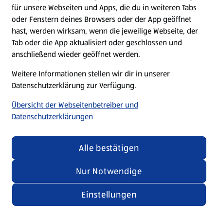
für unsere Webseiten und Apps, die du in weiteren Tabs
oder Fenstern deines Browsers oder der App geöffnet
hast, werden wirksam, wenn die jeweilige Webseite, der
Tab oder die App aktualisiert oder geschlossen und
anschließend wieder geöffnet werden.
Weitere Informationen stellen wir dir in unserer
Datenschutzerklärung zur Verfügung.
Übersicht der Webseitenbetreiber und
Datenschutzerklärungen
Alle bestätigen
Nur Notwendige
Einstellungen