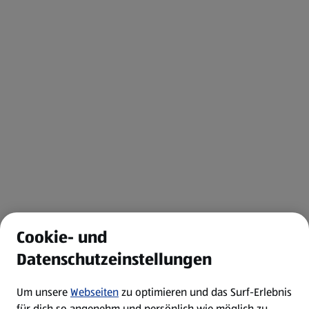
Cookie- und
Datenschutzeinstellungen
Um unsere
Webseiten
zu optimieren und das Surf-Erlebnis
für dich so angenehm und persönlich wie möglich zu