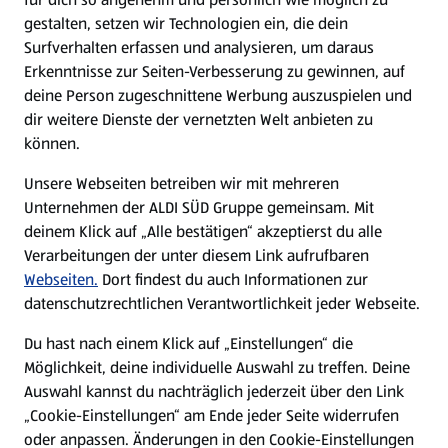
gestalten, setzen wir Technologien ein, die dein
Surfverhalten erfassen und analysieren, um daraus
Erkenntnisse zur Seiten-Verbesserung zu gewinnen, auf
deine Person zugeschnittene Werbung auszuspielen und
dir weitere Dienste der vernetzten Welt anbieten zu
können.
Unsere Webseiten betreiben wir mit mehreren
Unternehmen der ALDI SÜD Gruppe gemeinsam. Mit
deinem Klick auf „Alle bestätigen“ akzeptierst du alle
Verarbeitungen der unter diesem Link aufrufbaren
Webseiten.
Dort findest du auch Informationen zur
datenschutzrechtlichen Verantwortlichkeit jeder Webseite.
Du hast nach einem Klick auf „Einstellungen“ die
Möglichkeit, deine individuelle Auswahl zu treffen. Deine
Auswahl kannst du nachträglich jederzeit über den Link
„Cookie-Einstellungen“ am Ende jeder Seite widerrufen
oder anpassen. Änderungen in den Cookie-Einstellungen