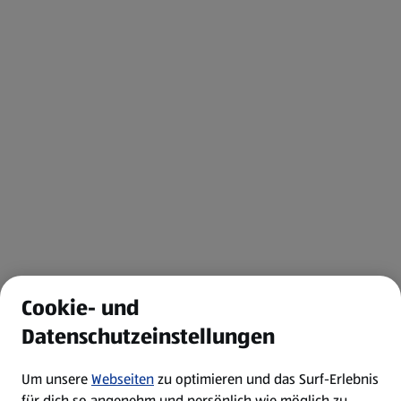
Cookie- und
Datenschutzeinstellungen
Um unsere
Webseiten
zu optimieren und das Surf-Erlebnis
für dich so angenehm und persönlich wie möglich zu