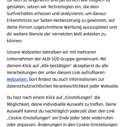
gestalten, setzen wir Technologien ein, die dein
Surfverhalten erfassen und analysieren, um daraus
Erkenntnisse zur Seiten-Verbesserung zu gewinnen, auf
deine Person zugeschnittene Werbung auszuspielen und
dir weitere Dienste der vernetzten Welt anbieten zu
können.
Unsere Webseiten betreiben wir mit mehreren
Unternehmen der ALDI SÜD Gruppe gemeinsam. Mit
deinem Klick auf „Alle bestätigen“ akzeptierst du alle
Verarbeitungen der unter diesem Link aufrufbaren
Webseiten.
Dort findest du auch Informationen zur
datenschutzrechtlichen Verantwortlichkeit jeder Webseite.
Du hast nach einem Klick auf „Einstellungen“ die
Möglichkeit, deine individuelle Auswahl zu treffen. Deine
Auswahl kannst du nachträglich jederzeit über den Link
„Cookie-Einstellungen“ am Ende jeder Seite widerrufen
oder anpassen. Änderungen in den Cookie-Einstellungen