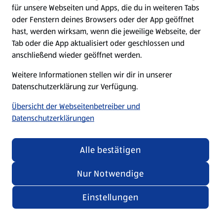
für unsere Webseiten und Apps, die du in weiteren Tabs
oder Fenstern deines Browsers oder der App geöffnet
hast, werden wirksam, wenn die jeweilige Webseite, der
Tab oder die App aktualisiert oder geschlossen und
anschließend wieder geöffnet werden.
Weitere Informationen stellen wir dir in unserer
Datenschutzerklärung zur Verfügung.
Übersicht der Webseitenbetreiber und
Datenschutzerklärungen
Alle bestätigen
Nur Notwendige
Einstellungen