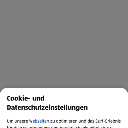
Cookie- und
Datenschutzeinstellungen
Um unsere
Webseiten
zu optimieren und das Surf-Erlebnis
für dich so angenehm und persönlich wie möglich zu