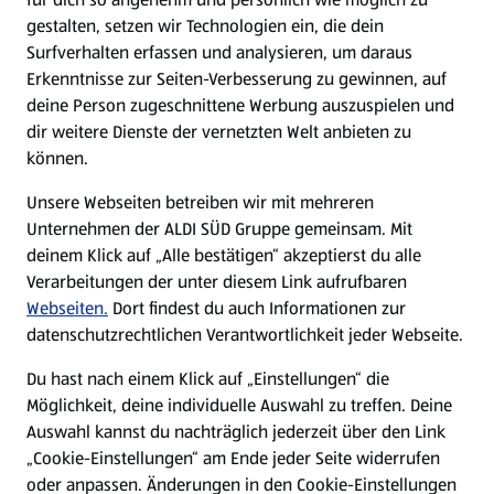
gestalten, setzen wir Technologien ein, die dein
Surfverhalten erfassen und analysieren, um daraus
Erkenntnisse zur Seiten-Verbesserung zu gewinnen, auf
deine Person zugeschnittene Werbung auszuspielen und
dir weitere Dienste der vernetzten Welt anbieten zu
können.
Unsere Webseiten betreiben wir mit mehreren
Unternehmen der ALDI SÜD Gruppe gemeinsam. Mit
deinem Klick auf „Alle bestätigen“ akzeptierst du alle
Verarbeitungen der unter diesem Link aufrufbaren
Webseiten.
Dort findest du auch Informationen zur
datenschutzrechtlichen Verantwortlichkeit jeder Webseite.
Du hast nach einem Klick auf „Einstellungen“ die
Möglichkeit, deine individuelle Auswahl zu treffen. Deine
Auswahl kannst du nachträglich jederzeit über den Link
„Cookie-Einstellungen“ am Ende jeder Seite widerrufen
oder anpassen. Änderungen in den Cookie-Einstellungen