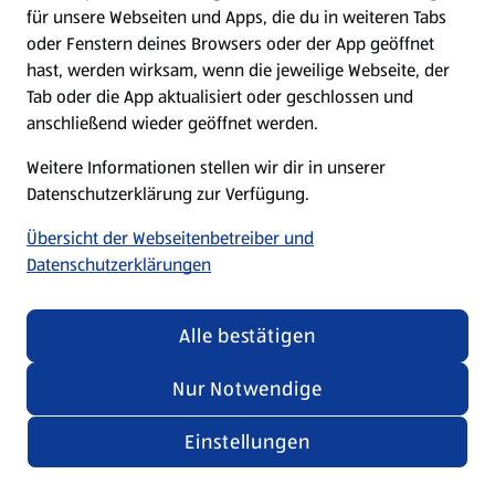
für unsere Webseiten und Apps, die du in weiteren Tabs
oder Fenstern deines Browsers oder der App geöffnet
hast, werden wirksam, wenn die jeweilige Webseite, der
Tab oder die App aktualisiert oder geschlossen und
anschließend wieder geöffnet werden.
Weitere Informationen stellen wir dir in unserer
Datenschutzerklärung zur Verfügung.
Übersicht der Webseitenbetreiber und
Datenschutzerklärungen
Alle bestätigen
Nur Notwendige
Einstellungen